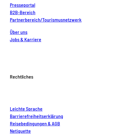
Presseportal
B2B-Bereich
Partnerbereich/Tourismusnetzwerk
Über uns
Jobs & Karriere
Rechtliches
Leichte Sprache
Barrierefreiheitserklärung
Reisebedingungen & AGB
Netiquette