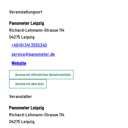
Veranstaltungsort
Panometer Leipzig
Richard-Lehmann-Strasse 114
04275
Leipzig
+49 (0) 341 3555340
service@panometer.de
Website
Anreise mit öffentlichen Verkehrsmitteln
Anreise mit dem Auto
Veranstalter
Panometer Leipzig
Richard-Lehmann-Strasse 114
04275
Leipzig