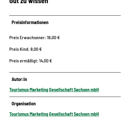
Gut zu wissen
Preisinformationen
Preis Erwachsener: 16,00 €
Preis Kind: 8,00 €
Preis ermäßigt: 14,00 €
Autor:in
Tourismus Marketing Gesellschaft Sachsen mbH
Organisation
Tourismus Marketing Gesellschaft Sachsen mbH