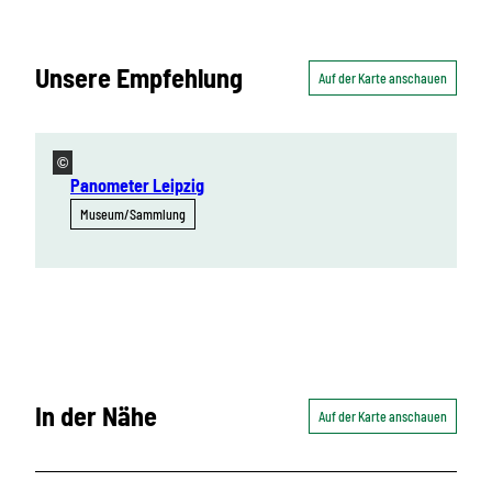
Unsere Empfehlung
Auf der Karte anschauen
©
Panometer Leipzig
Museum/Sammlung
In der Nähe
Auf der Karte anschauen