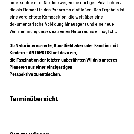
untersuchte er in Nordnorwegen die dortigen Polarlichter,
die als Element in das Panorama einfließen. Das Ergebnis ist
eine verdichtete Komposition, die weit über eine
dokumentarische Abbildung hinausgeht und eine neue
Wahrnehmung dieses extremen Naturraums ermöglicht.
Ob Naturinteressierte, Kunstliebhaber oder Familien mit
Kindern – ANTARKTIS lädt dazu ein,
die Faszination der letzten unberührten Wildnis unseres
Planeten aus einer einzigartigen
Perspektive zu entdecken.
Terminübersicht