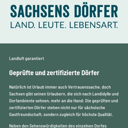
Landluft garantiert
Geprüfte und zertifizierte Dörfer
Natürlich ist Urlaub immer auch Vertrauenssache, doch
Sachsen gibt seinen Urlaubern, die sich nach Landidylle und
Dorfambiente sehnen, mehr an die Hand: Die geprüften und
zertifizierten Dörfer stehen nicht nur für sächsische
Gastfreundschaft, sondern zugleich für höchste Qualität.
Neben den Sehenswürdigkeiten des einzelnen Dorfes