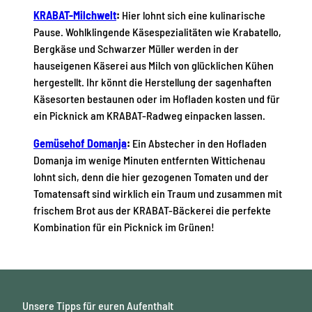
KRABAT-Milchwelt
:
Hier lohnt sich eine kulinarische
Pause. Wohlklingende Käsespezialitäten wie Krabatello,
Bergkäse und Schwarzer Müller werden in der
hauseigenen Käserei aus Milch von glücklichen Kühen
hergestellt. Ihr könnt die Herstellung der sagenhaften
Käsesorten bestaunen oder im Hofladen kosten und für
ein Picknick am KRABAT-Radweg einpacken lassen.
Gemüsehof Domanja
:
Ein Abstecher in den Hofladen
Domanja im wenige Minuten entfernten Wittichenau
lohnt sich, denn die hier gezogenen Tomaten und der
Tomatensaft sind wirklich ein Traum und zusammen mit
frischem Brot aus der KRABAT-Bäckerei die perfekte
Kombination für ein Picknick im Grünen!
Unsere Tipps für euren Aufenthalt