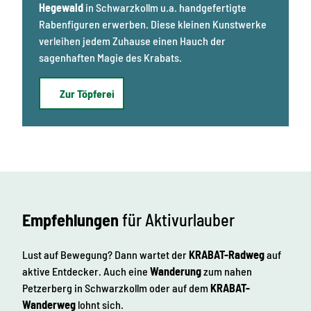
Hegewald
in Schwarzkollm u.a. handgefertigte
Rabenfiguren erwerben. Diese kleinen Kunstwerke
verleihen jedem Zuhause einen Hauch der
sagenhaften Magie des Krabats.
Zur Töpferei
Empfehlungen
für Aktivurlauber
Lust auf Bewegung? Dann wartet der
KRABAT-Radweg
auf
aktive Entdecker. Auch eine
Wanderung
zum nahen
Petzerberg in Schwarzkollm oder auf dem
KRABAT-
Wanderweg
lohnt sich.