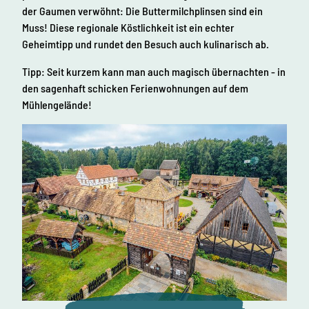
der Gaumen verwöhnt: Die Buttermilchplinsen sind ein
Muss! Diese regionale Köstlichkeit ist ein echter
Geheimtipp und rundet den Besuch auch kulinarisch ab.
Tipp: Seit kurzem kann man auch magisch übernachten - in
den sagenhaft schicken Ferienwohnungen auf dem
Mühlengelände!