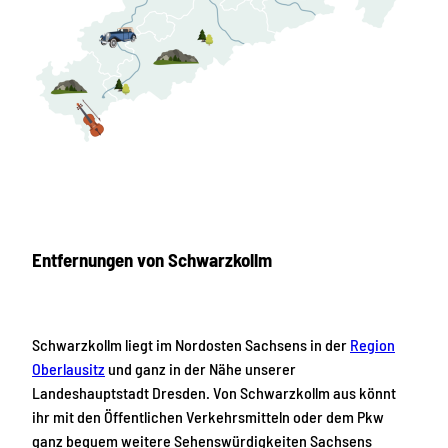
Entfernungen von Schwarzkollm
Schwarzkollm liegt im Nordosten Sachsens in der
Region
Oberlausitz
und ganz in der Nähe unserer
Landeshauptstadt Dresden. Von Schwarzkollm aus könnt
ihr mit den Öffentlichen Verkehrsmitteln oder dem Pkw
ganz bequem weitere Sehenswürdigkeiten Sachsens