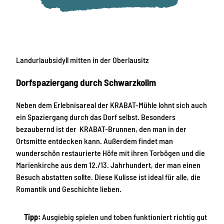
Landurlaubsidyll mitten in der Oberlausitz
Dorfspaziergang durch Schwarzkollm
Neben dem Erlebnisareal der KRABAT-Mühle lohnt sich auch
ein Spaziergang durch das Dorf selbst. Besonders
bezaubernd ist der KRABAT-Brunnen, den man in der
Ortsmitte entdecken kann. Außerdem findet man
wunderschön restaurierte Höfe mit ihren Torbögen und die
Marienkirche aus dem 12./13. Jahrhundert, der man einen
Besuch abstatten sollte. Diese Kulisse ist ideal für alle, die
Romantik und Geschichte lieben.
Tipp:
Ausgiebig spielen und toben funktioniert richtig gut