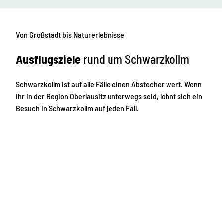
Von Großstadt bis Naturerlebnisse
Ausflugsziele
rund um Schwarzkollm
Schwarzkollm ist auf alle Fälle einen Abstecher wert. Wenn
ihr in der Region Oberlausitz unterwegs seid, lohnt sich ein
Besuch in Schwarzkollm auf jeden Fall.