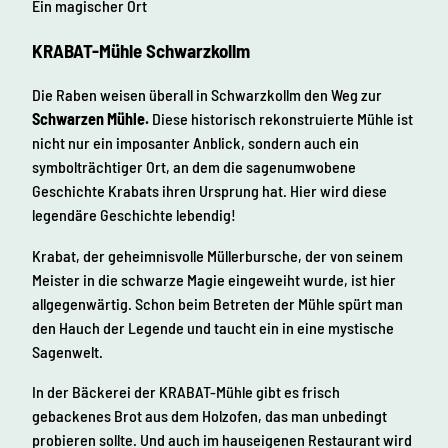
Ein magischer Ort
KRABAT-Mühle Schwarzkollm
Die Raben weisen überall in Schwarzkollm den Weg zur
Schwarzen Mühle.
Diese historisch rekonstruierte Mühle ist
nicht nur ein imposanter Anblick, sondern auch ein
symbolträchtiger Ort, an dem die sagenumwobene
Geschichte Krabats ihren Ursprung hat. Hier wird diese
legendäre Geschichte lebendig!
Krabat, der geheimnisvolle Müllerbursche, der von seinem
Meister in die schwarze Magie eingeweiht wurde, ist hier
allgegenwärtig. Schon beim Betreten der Mühle spürt man
den Hauch der Legende und taucht ein in eine mystische
Sagenwelt.
In der Bäckerei der KRABAT-Mühle gibt es frisch
gebackenes Brot aus dem Holzofen, das man unbedingt
probieren sollte. Und auch im hauseigenen Restaurant wird