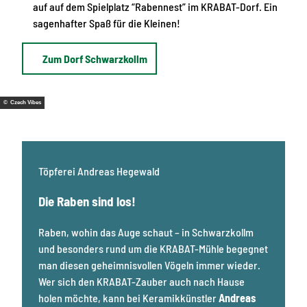
auf auf dem Spielplatz “Rabennest” im KRABAT-Dorf. Ein
sagenhafter Spaß für die Kleinen!
Zum Dorf Schwarzkollm
© Czech Vibes
Töpferei Andreas Hegewald
Die Raben sind los!
Raben, wohin das Auge schaut – in Schwarzkollm
und besonders rund um die KRABAT-Mühle begegnet
man diesen geheimnisvollen Vögeln immer wieder.
Wer sich den KRABAT-Zauber auch nach Hause
holen möchte, kann bei Keramikkünstler
Andreas