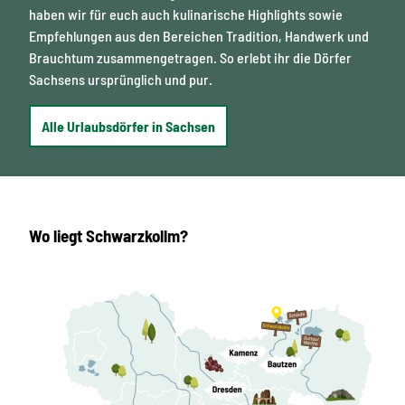
haben wir für euch auch kulinarische Highlights sowie
Empfehlungen aus den Bereichen Tradition, Handwerk und
Brauchtum zusammengetragen. So erlebt ihr die Dörfer
Sachsens ursprünglich und pur.
Alle Urlaubsdörfer in Sachsen
Wo liegt Schwarzkollm?