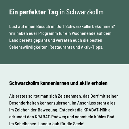
Ein perfekter Tag
in Schwarzkollm
Lust auf einen Besuch im Dorf Schwarzkollm bekommen?
Wir haben euer Programm für ein Wochenende auf dem
Land bereits geplant und verraten euch die besten
Sehenswürdigkeiten, Restaurants und Aktiv-Tipps.
Schwarzkollm kennenlernen und aktiv erholen
Als erstes solltet man sich Zeit nehmen, das Dorf mit seinen
Besonderheiten kennenzulernen. Im Anschluss steht alles
im Zeichen der Bewegung. Entdeckt die KRABAT-Mühle,
erkundet den KRABAT-Radweg und nehmt ein kühles Bad
im Scheibesee. Landurlaub für die Seele!