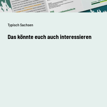
Typisch Sachsen
Das könnte euch auch interessieren