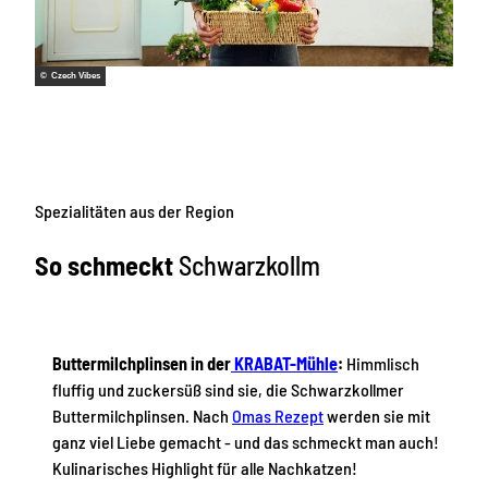
© Czech Vibes
Spezialitäten aus der Region
So schmeckt
Schwarzkollm
Buttermilchplinsen in der
KRABAT-Mühle
:
Himmlisch
fluffig und zuckersüß sind sie, die Schwarzkollmer
Buttermilchplinsen. Nach
Omas Rezept
werden sie mit
ganz viel Liebe gemacht - und das schmeckt man auch!
Kulinarisches Highlight für alle Nachkatzen!