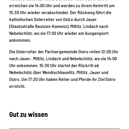
erreichen sie 14:00 Uhr und werden zu ihrem Heimritt um
15:30 Uhr wieder verabschiedet. Der Rückweg führt die
katholischen Osterreiter von Ostro durch Jauer
(Staatsstraße Bautzen-Kamenz), Miltitz, Lindach nach
Nebelschütz, wo sie 17:00 Uhr wieder am Ausgangsort
ankommen.
Die Osterreiter der Partnergemeinde Ostro reiten 12:00 Uhr
nach Jauer, Miltitz, Lindach und Nebelschütz, wo sie 14:00
Uhr ankommen. 15:30 Uhr startet der Rückritt ab
Nebelschütz über Wendischbaselitz, Miltitz, Jauer und
Ostro. Um 17:30 Uhr haben Reiter und Pferde ihr Ziel Ostro
erreicht.
Gut zu wissen