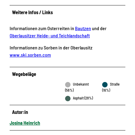
Weitere Infos / Links
Informationen zum Osterreiten in
Bautzen
und der
Oberlausitzer Heide- und Teichlandschaft
Informationen zu Sorben in der Oberlausitz
www.ski.sorben.com
Wegebeläge
Unbekannt
Straße
(56%)
(16%)
Asphalt (28%)
Autor:in
Josina Heinrich