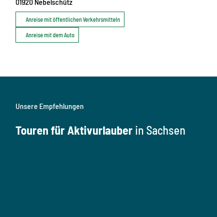
01920
Nebelschütz
Anreise mit öffentlichen Verkehrsmitteln
Anreise mit dem Auto
Unsere Empfehlungen
Touren für Aktivurlauber
in Sachsen