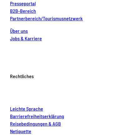
Presseportal
B2B-Bereich
Partnerbereich/Tourismusnetzwerk
Über uns
Jobs & Karriere
Rechtliches
Leichte Sprache
Barrierefreiheitserklärung
Reisebedingungen & AGB
Netiquette