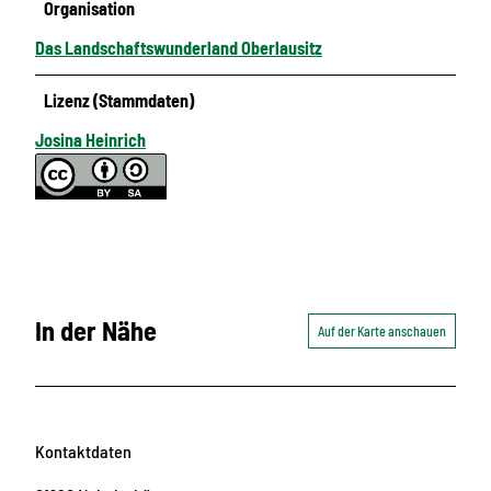
Organisation
Das Landschaftswunderland Oberlausitz
Lizenz (Stammdaten)
Josina Heinrich
In der Nähe
Auf der Karte anschauen
Kontaktdaten