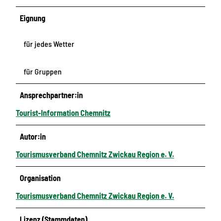
Eignung
für jedes Wetter
für Gruppen
Ansprechpartner:in
Tourist-Information Chemnitz
Autor:in
Tourismusverband Chemnitz Zwickau Region e. V.
Organisation
Tourismusverband Chemnitz Zwickau Region e. V.
Lizenz (Stammdaten)