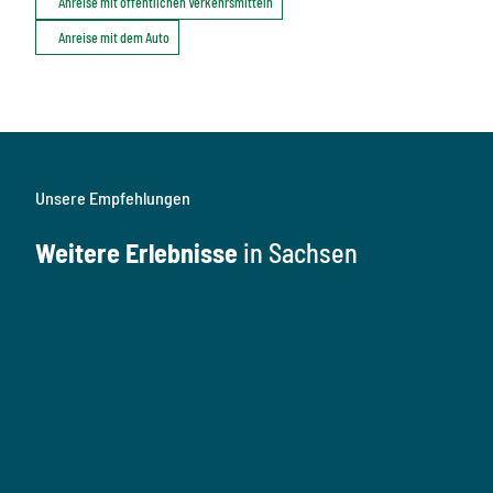
Anreise mit öffentlichen Verkehrsmitteln
Anreise mit dem Auto
Unsere Empfehlungen
Weitere Erlebnisse
in Sachsen