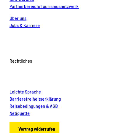
Partnerbereich/Tourismusnetzwerk
Über uns
Jobs & Karriere
Rechtliches
Leichte Sprache
Barrierefreiheitserklärung
Reisebedingungen & AGB
Netiquette
Vertrag widerrufen