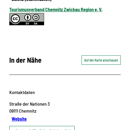
Tourismusverband Chemnitz Zwickau Region e. V.
In der Nähe
Auf der Karte anschauen
Kontaktdaten
Straße der Nationen 3
09111
Chemnitz
Website