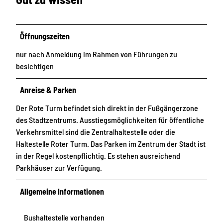
Öffnungszeiten
nur nach Anmeldung im Rahmen von Führungen zu
besichtigen
Anreise & Parken
Der Rote Turm befindet sich direkt in der Fußgängerzone
des Stadtzentrums. Ausstiegsmöglichkeiten für öffentliche
Verkehrsmittel sind die Zentralhaltestelle oder die
Haltestelle Roter Turm. Das Parken im Zentrum der Stadt ist
in der Regel kostenpflichtig. Es stehen ausreichend
Parkhäuser zur Verfügung.
Allgemeine Informationen
Bushaltestelle vorhanden