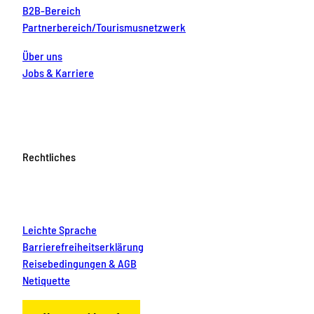
B2B-Bereich
Partnerbereich/Tourismusnetzwerk
Über uns
Jobs & Karriere
Rechtliches
Leichte Sprache
Barrierefreiheitserklärung
Reisebedingungen & AGB
Netiquette