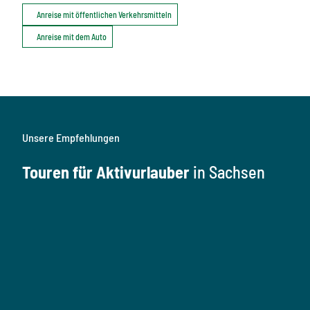
Anreise mit öffentlichen Verkehrsmitteln
Anreise mit dem Auto
Unsere Empfehlungen
Touren für Aktivurlauber
in Sachsen