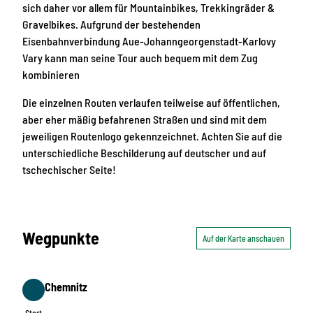
sich daher vor allem für Mountainbikes, Trekkingräder &
Gravelbikes. Aufgrund der bestehenden
Eisenbahnverbindung Aue-Johanngeorgenstadt-Karlovy
Vary kann man seine Tour auch bequem mit dem Zug
kombinieren
Die einzelnen Routen verlaufen teilweise auf öffentlichen,
aber eher mäßig befahrenen Straßen und sind mit dem
jeweiligen Routenlogo gekennzeichnet. Achten Sie auf die
unterschiedliche Beschilderung auf deutscher und auf
tschechischer Seite!
Wegpunkte
Auf der Karte anschauen
Chemnitz
Start