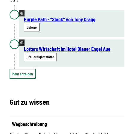
Start
©
Purple Path - "Stack" von Tony Cragg
Galerie
©
Lotters Wirtschaft im Hotel Blauer Engel Aue
Brauereigaststätte
Mehr anzeigen
Gut zu wissen
Wegbeschreibung