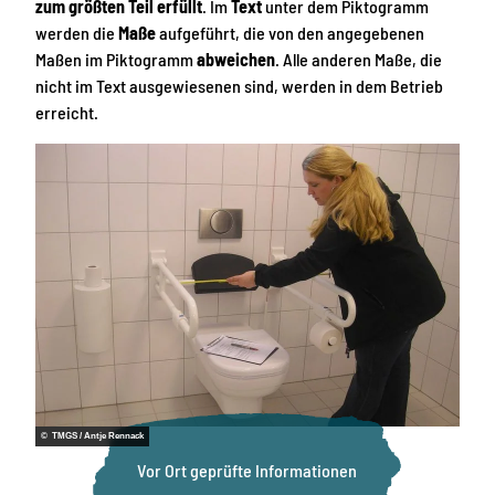
zum größten Teil erfüllt
. Im
Text
unter dem Piktogramm
werden die
Maße
aufgeführt, die von den angegebenen
Maßen im Piktogramm
abweichen
. Alle anderen Maße, die
nicht im Text ausgewiesenen sind, werden in dem Betrieb
erreicht.
© TMGS / Antje Rennack
Vor Ort geprüfte Informationen