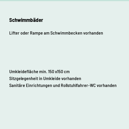
Schwimmbäder
Lifter oder Rampe am Schwimmbecken vorhanden
Umkleidefläche min. 150 x150 cm
Sitzgelegenheit in Umkleide vorhanden
Sanitäre Einrichtungen und Rollstuhlfahrer-WC vorhanden