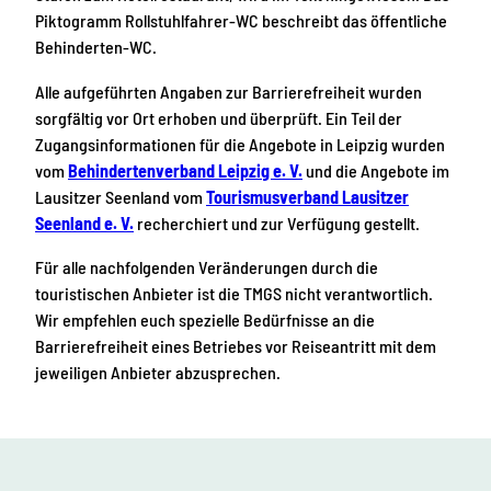
Piktogramm Rollstuhlfahrer-WC beschreibt das öffentliche
Behinderten-WC.
Alle aufgeführten Angaben zur Barrierefreiheit wurden
sorgfältig vor Ort erhoben und überprüft. Ein Teil der
Zugangsinformationen für die Angebote in Leipzig wurden
vom
Behindertenverband Leipzig e. V.
und die Angebote im
Lausitzer Seenland vom
Tourismusverband Lausitzer
Seenland e. V.
recherchiert und zur Verfügung gestellt.
Für alle nachfolgenden Veränderungen durch die
touristischen Anbieter ist die TMGS nicht verantwortlich.
Wir empfehlen euch spezielle Bedürfnisse an die
Barrierefreiheit eines Betriebes vor Reiseantritt mit dem
jeweiligen Anbieter abzusprechen.