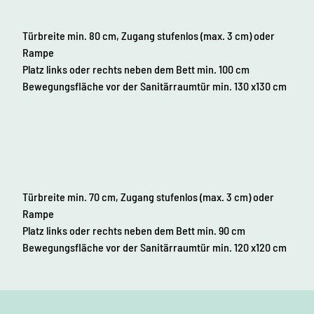
Türbreite min. 80 cm, Zugang stufenlos (max. 3 cm) oder
Rampe
Platz links oder rechts neben dem Bett min. 100 cm
Bewegungsfläche vor der Sanitärraumtür min. 130 x130 cm
Türbreite min. 70 cm, Zugang stufenlos (max. 3 cm) oder
Rampe
Platz links oder rechts neben dem Bett min. 90 cm
Bewegungsfläche vor der Sanitärraumtür min. 120 x120 cm