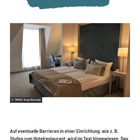
© TMGS / Antje Rennack
Auf eventuelle Barrieren in einer Einrichtung, wie z. B.
Stufen zum Hotelrestaurant, wird im Text hingewiesen. Das