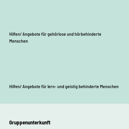
Hilfen/ Angebote für gehörlose und hörbehinderte
Menschen
Hilfen/ Angebote für lern- und geistig behinderte Menschen
Gruppenunterkunft