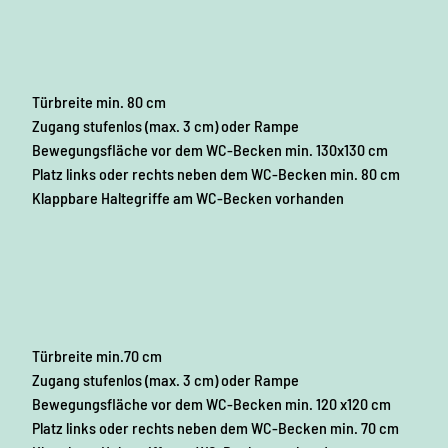
Türbreite min. 80 cm
Zugang stufenlos (max. 3 cm) oder Rampe
Bewegungsfläche vor dem WC-Becken min. 130x130 cm
Platz links oder rechts neben dem WC-Becken min. 80 cm
Klappbare Haltegriffe am WC-Becken vorhanden
Türbreite min.70 cm
Zugang stufenlos (max. 3 cm) oder Rampe
Bewegungsfläche vor dem WC-Becken min. 120 x120 cm
Platz links oder rechts neben dem WC-Becken min. 70 cm