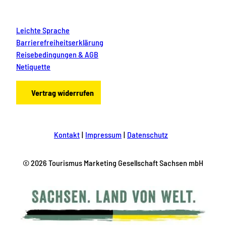
Leichte Sprache
Barrierefreiheitserklärung
Reisebedingungen & AGB
Netiquette
Vertrag widerrufen
Kontakt
Impressum
Datenschutz
© 2026 Tourismus Marketing Gesellschaft Sachsen mbH