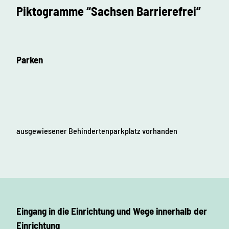
Piktogramme “Sachsen Barrierefrei”
Parken
ausgewiesener Behindertenparkplatz vorhanden
Eingang in die Einrichtung und Wege innerhalb der
Einrichtung