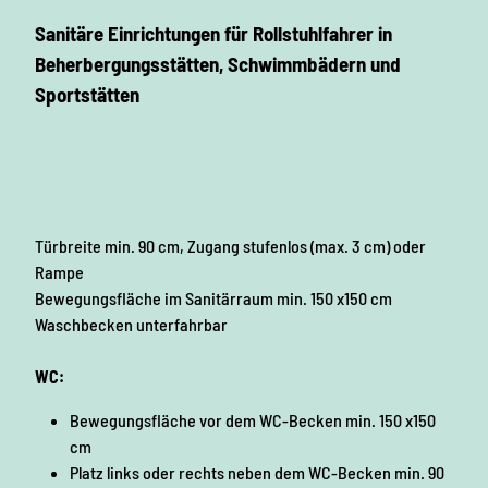
Sanitäre Einrichtungen für Rollstuhlfahrer in
Beherbergungsstätten, Schwimmbädern und
Sportstätten
Türbreite min. 90 cm, Zugang stufenlos (max. 3 cm) oder
Rampe
Bewegungsfläche im Sanitärraum min. 150 x150 cm
Waschbecken unterfahrbar
WC:
Bewegungsfläche vor dem WC-Becken min. 150 x150
cm
Platz links oder rechts neben dem WC-Becken min. 90