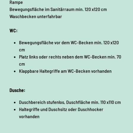
Rampe
Bewegungsfläche im Sanitärraum min. 120 x120 cm
Waschbecken unterfahrbar
WC:
Bewegungsfläche vor dem WC-Becken min. 120 x120
cm
Platz links oder rechts neben dem WC-Becken min. 70
cm
Klappbare Haltegriffe am WC-Becken vorhanden
Dusche:
Duschbereich stufenlos, Duschfläche min. 110 x110 cm
Haltegriffe und Duschsitz oder Duschhocker
vorhanden