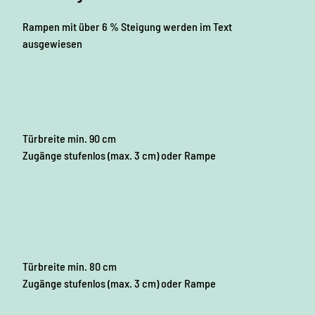
Rampen mit über 6 % Steigung werden im Text
ausgewiesen
Türbreite min. 90 cm
Zugänge stufenlos (max. 3 cm) oder Rampe
Türbreite min. 80 cm
Zugänge stufenlos (max. 3 cm) oder Rampe