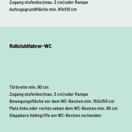
Zugang stufenlos (max. 3 cm) oder Rampe
Aufzugsgrundfläche min. 80x110 cm
Rollstuhlfahrer-WC
Türbreite min. 90 cm
Zugang stufenlos (max. 3 cm) oder Rampe
Bewegungsfläche vor dem WC-Becken min. 150x150 cm
Platz links oder rechts neben dem WC-Becken min. 90 cm
Klappbare Haltegriffe am WC-Becken vorhanden