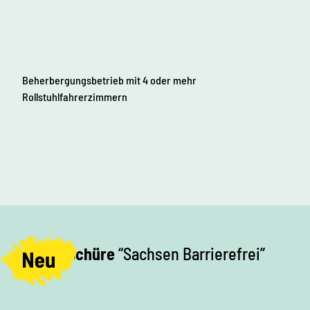
Beherbergungsbetrieb mit 4 oder mehr
Rollstuhlfahrerzimmern
Broschüre
“Sachsen Barrierefrei”