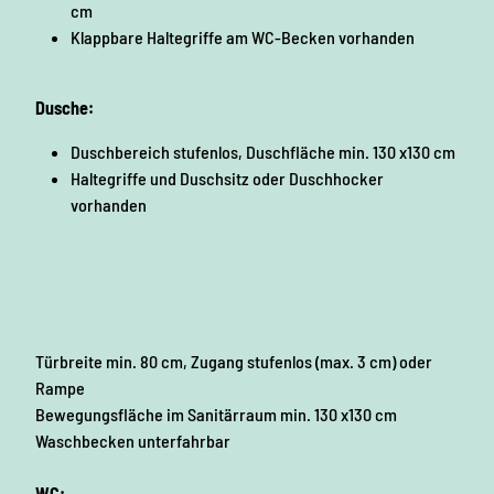
cm
Klappbare Haltegriffe am WC-Becken vorhanden
Dusche:
Duschbereich stufenlos, Duschfläche min. 130 x130 cm
Haltegriffe und Duschsitz oder Duschhocker
vorhanden
Türbreite min. 80 cm, Zugang stufenlos (max. 3 cm) oder
Rampe
Bewegungsfläche im Sanitärraum min. 130 x130 cm
Waschbecken unterfahrbar
WC: