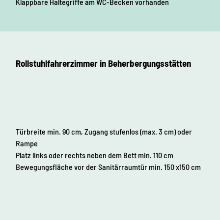
Klappbare Haltegriffe am WC-Becken vorhanden
Rollstuhlfahrerzimmer in Beherbergungsstätten
Türbreite min. 90 cm, Zugang stufenlos (max. 3 cm) oder
Rampe
Platz links oder rechts neben dem Bett min. 110 cm
Bewegungsfläche vor der Sanitärraumtür min. 150 x150 cm