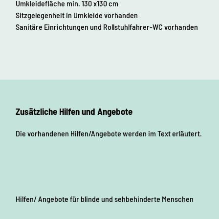
Umkleidefläche min. 130 x130 cm
Sitzgelegenheit in Umkleide vorhanden
Sanitäre Einrichtungen und Rollstuhlfahrer-WC vorhanden
Zusätzliche Hilfen und Angebote
Die vorhandenen Hilfen/Angebote werden im Text erläutert.
Hilfen/ Angebote für blinde und sehbehinderte Menschen