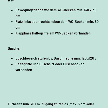
Bewegungsfläche vor dem WC-Becken min. 130 x130
cm
Platz links oder rechts neben dem WC-Becken min. 80
cm
Klappbare Haltegriffe am WC-Becken vorhanden
Dusche:
Duschbereich stufenlos, Duschfläche min. 120 x120 cm
Haltegriffe und Duschsitz oder Duschhocker
vorhanden
Türbreite min. 70 cm, Zugang stufenlos (max. 3 cm) oder