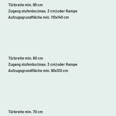
Türbreite min. 90 cm
Zugang stufenlos (max. 3 cm) oder Rampe
Aufzugsgrundfläche min. 110x140 cm
Türbreite min. 80 cm
Zugang stufenlos (max. 3 cm) oder Rampe
Aufzugsgrundfläche min. 90x120 cm
Türbreite min. 70 cm