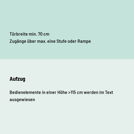
Türbreite min. 70 cm
Zugänge über max. eine Stufe oder Rampe
Aufzug
Bedienelemente in einer Höhe >115 cm werden im Text
ausgewiesen