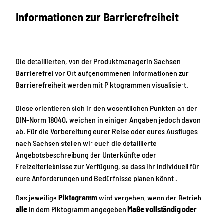
Informationen zur Barrierefreiheit
Die detaillierten, von der Produktmanagerin Sachsen
Barrierefrei vor Ort aufgenommenen Informationen zur
Barrierefreiheit werden mit Piktogrammen visualisiert.
Diese orientieren sich in den wesentlichen Punkten an der
DIN-Norm 18040, weichen in einigen Angaben jedoch davon
ab. Für die Vorbereitung eurer Reise oder eures Ausfluges
nach Sachsen stellen wir euch die detaillierte
Angebotsbeschreibung der Unterkünfte oder
Freizeiterlebnisse zur Verfügung, so dass ihr individuell für
eure Anforderungen und Bedürfnisse planen könnt .
Das jeweilige
Piktogramm
wird vergeben, wenn der Betrieb
alle
in dem Piktogramm angegeben
Maße vollständig oder