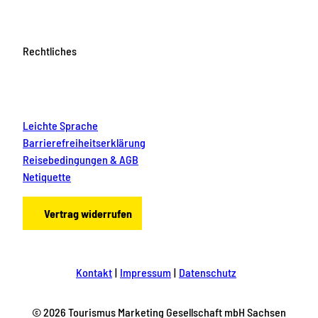
Rechtliches
Leichte Sprache
Barrierefreiheitserklärung
Reisebedingungen & AGB
Netiquette
Vertrag widerrufen
Kontakt
Impressum
Datenschutz
© 2026 Tourismus Marketing Gesellschaft mbH Sachsen