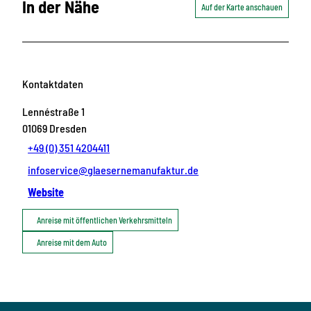
In der Nähe
Auf der Karte anschauen
Kontaktdaten
Lennéstraße 1
01069
Dresden
+49 (0) 351 4204411
infoservice@glaesernemanufaktur.de
Website
Anreise mit öffentlichen Verkehrsmitteln
Anreise mit dem Auto