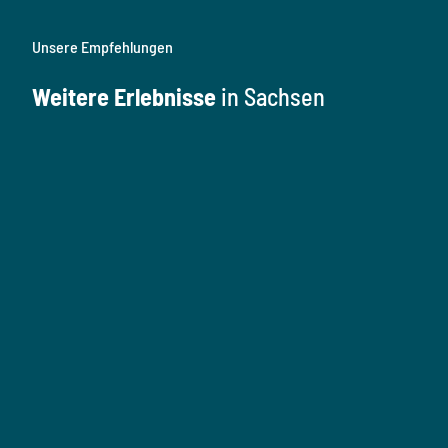
Unsere Empfehlungen
Weitere Erlebnisse
in Sachsen