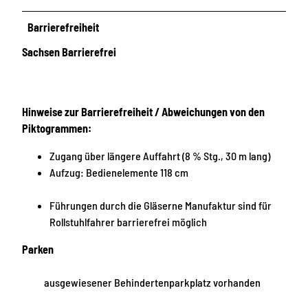
Barrierefreiheit
Sachsen Barrierefrei
Hinweise zur Barrierefreiheit / Abweichungen von den
Piktogrammen:
Zugang über längere Auffahrt (8 % Stg., 30 m lang)
Aufzug: Bedienelemente 118 cm
Führungen durch die Gläserne Manufaktur sind für
Rollstuhlfahrer barrierefrei möglich
Parken
ausgewiesener Behindertenparkplatz vorhanden