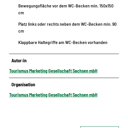
Bewegungsfläche vor dem WC-Becken min. 150x150
cm
Platz links oder rechts neben dem WC-Becken min. 90
cm
Klappbare Haltegriffe am WC-Becken vorhanden
Autor:in
Tourismus Marketing Gesellschaft Sachsen mbH
Organisation
Tourismus Marketing Gesellschaft Sachsen mbH