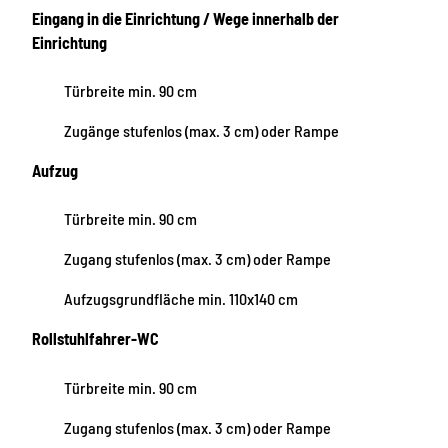
Eingang in die Einrichtung / Wege innerhalb der
Einrichtung
Türbreite min. 90 cm
Zugänge stufenlos (max. 3 cm) oder Rampe
Aufzug
Türbreite min. 90 cm
Zugang stufenlos (max. 3 cm) oder Rampe
Aufzugsgrundfläche min. 110x140 cm
Rollstuhlfahrer-WC
Türbreite min. 90 cm
Zugang stufenlos (max. 3 cm) oder Rampe