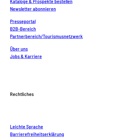
Kataloge & Prospekte bestellen
Newsletter abonnieren
Presseportal
B2B-Bereich
Partnerbereich/Tourismusnetzwerk
Über uns
Jobs & Karriere
Rechtliches
Leichte Sprache
Barrierefreiheitserklärung