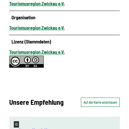
Tourismusregion Zwickau e.V.
Organisation
Tourismusregion Zwickau e.V.
Lizenz (Stammdaten)
Tourismusregion Zwickau e.V.
Unsere Empfehlung
Auf der Karte anschauen
©