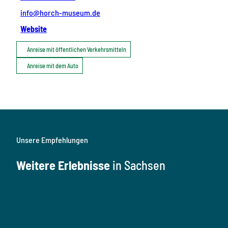
info@horch-museum.de
Website
Anreise mit öffentlichen Verkehrsmitteln
Anreise mit dem Auto
Unsere Empfehlungen
Weitere Erlebnisse
in Sachsen