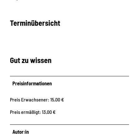
Terminübersicht
Gut zu wissen
Preisinformationen
Preis Erwachsener: 15,00 €
Preis ermäßigt: 13,00 €
Autor:in