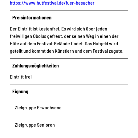
https://www.hutfestival.de/fuer-besucher
Preisinformationen
Der Eintritt ist kostenfrei. Es wird sich über jeden
freiwilligen Obolus gefreut, der seinen Weg in einen der
Hüte auf dem Festival-Gelände findet. Das Hutgeld wird
geteilt und kommt den Künstlern und dem Festival zugute.
Zahlungsmöglichkeiten
Eintritt frei
Eignung
Zielgruppe Erwachsene
Zielgruppe Senioren