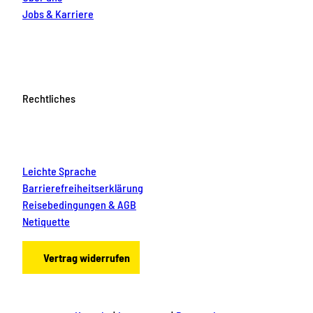
Jobs & Karriere
Rechtliches
Leichte Sprache
Barrierefreiheitserklärung
Reisebedingungen & AGB
Netiquette
Vertrag widerrufen