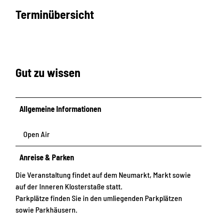
Terminübersicht
Gut zu wissen
Allgemeine Informationen
Open Air
Anreise & Parken
Die Veranstaltung findet auf dem Neumarkt, Markt sowie
auf der Inneren Klosterstaße statt.
Parkplätze finden Sie in den umliegenden Parkplätzen
sowie Parkhäusern.