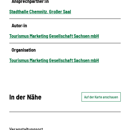
Ansprechpartner:in
Stadthalle Chemnitz, Großer Saal
Autor:in
Tourismus Marketing Gesellschaft Sachsen mbH
Organisation
Tourismus Marketing Gesellschaft Sachsen mbH
In der Nähe
Auf der Karte anschauen
Veranstaltungsort