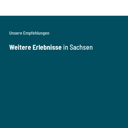
Unsere Empfehlungen
Weitere Erlebnisse
in Sachsen