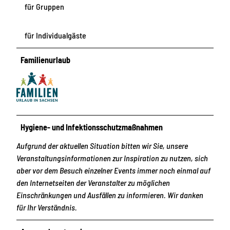
für Gruppen
für Individualgäste
Familienurlaub
Hygiene- und Infektionsschutzmaßnahmen
Aufgrund der aktuellen Situation bitten wir Sie, unsere
Veranstaltungsinformationen zur Inspiration zu nutzen, sich
aber vor dem Besuch einzelner Events immer noch einmal auf
den Internetseiten der Veranstalter zu möglichen
Einschränkungen und Ausfällen zu informieren. Wir danken
für Ihr Verständnis.