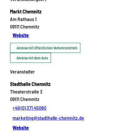
Markt Chemnitz
Am Rathaus 1
09111
Chemnitz
Website
Anreise mit öffentlichen Verkehrsmitteln
Anreise mit dem Auto
Veranstalter
Stadthalle Chemnitz
Theaterstraße 3
09111
Chemnitz
+49 (0) 371 45080
marketing@stadthalle-chemnitz.de
Website