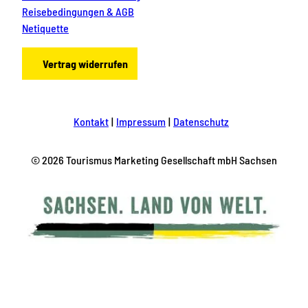
Reisebedingungen & AGB
Netiquette
Vertrag widerrufen
Kontakt
Impressum
Datenschutz
© 2026 Tourismus Marketing Gesellschaft mbH Sachsen