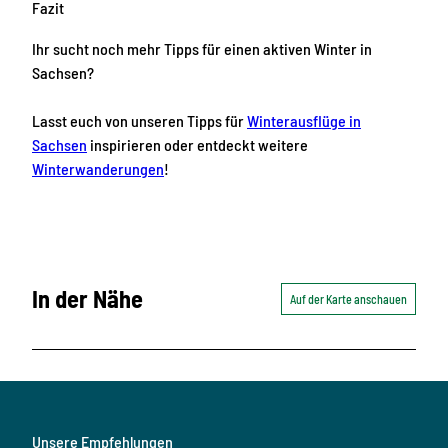
Fazit
Ihr sucht noch mehr Tipps für einen aktiven Winter in
Sachsen?
Lasst euch von unseren Tipps für
Winterausflüge in
Sachsen
inspirieren oder entdeckt weitere
Winterwanderungen
!
In der Nähe
Auf der Karte anschauen
Unsere Empfehlungen