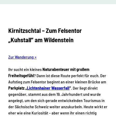
Kirnitzschtal – Zum Felsentor
„Kuhstall” am Wildenstein
Zur Wanderung »
Ihr sucht ein kleines
Naturabenteuer mit großem
Freiheitsgefühl
? Dann ist diese Route perfekt für euch. Der
Aufstieg zum Felsentor beginnt an einer kleinen Brücke am
Parkplatz „
Lichtenhainer Wasserfall
“
. Der liegt direkt
gegenüber, stammt aus dem 19. Jahrhundert und wurde
angelegt, um den sich gerade entwickelnden Tourismus in
der Sächsische Schweiz weiter anzukurbeln. Heute wirkt er
eher wie eine Kuriosität – aber wenn ihr einen richtig