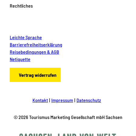
Rechtliches
Leichte Sprache
Barrierefreiheitserklärung
Reisebedingungen & AGB
Netiquette
Vertrag widerrufen
Kontakt
Impressum
Datenschutz
© 2026 Tourismus Marketing Gesellschaft mbH Sachsen