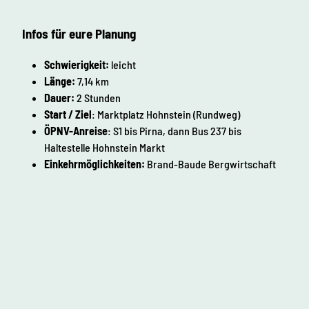
Infos für eure Planung
Schwierigkeit:
leicht
Länge:
7,14 km
Dauer:
2 Stunden
Start / Ziel
: Marktplatz Hohnstein (Rundweg)
ÖPNV-Anreise
: S1 bis Pirna, dann Bus 237 bis
Haltestelle Hohnstein Markt
Einkehrmöglichkeiten:
Brand-Baude Bergwirtschaft