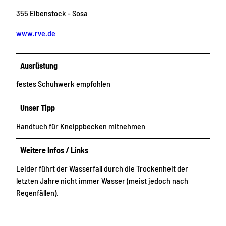
355 Eibenstock - Sosa
www.rve.de
Ausrüstung
festes Schuhwerk empfohlen
Unser Tipp
Handtuch für Kneippbecken mitnehmen
Weitere Infos / Links
Leider führt der Wasserfall durch die Trockenheit der
letzten Jahre nicht immer Wasser (meist jedoch nach
Regenfällen).