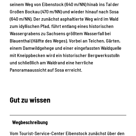
seinem Weg von Eibenstock (640 m/NN) hinab ins Tal der
Großen Bockau (470 m/NN) und wieder hinauf nach Sosa
(640 m/NN). Der zunächst asphaltierte Weg wird im Wald
zum idyllischen Pfad, führt entlang eines historischen
Wassergrabens zu Sachsens größtem Wasserfall bei
Blauenthal (Hälfte des Weges). Vorbei an Teichen, Gärten,
einem Damwildgehege und einer eingefassten Waldquelle
mit Kneippbecken wird ein historischer Bergwerksstolln
und schließlich am Waldrand eine herrliche
Panoramaaussicht auf Sosa erreicht.
Gut zu wissen
Wegbeschreibung
Vom Tourist-Service-Center Eibenstock zunächst über den