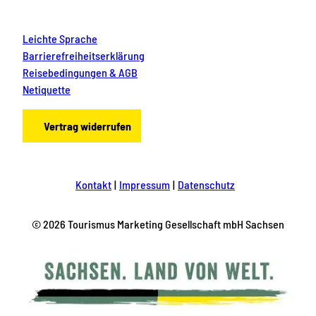
Leichte Sprache
Barrierefreiheitserklärung
Reisebedingungen & AGB
Netiquette
Vertrag widerrufen
Kontakt
Impressum
Datenschutz
© 2026 Tourismus Marketing Gesellschaft mbH Sachsen