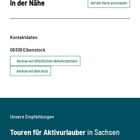
In der Nähe
Auf der Karte anschauen
Kontaktdaten
08309
Eibenstock
Anreise mit öffentlichen Verkehrsmitteln
Anreise mit dem Auto
Unsere Empfehlungen
Touren für Aktivurlauber
in Sachsen