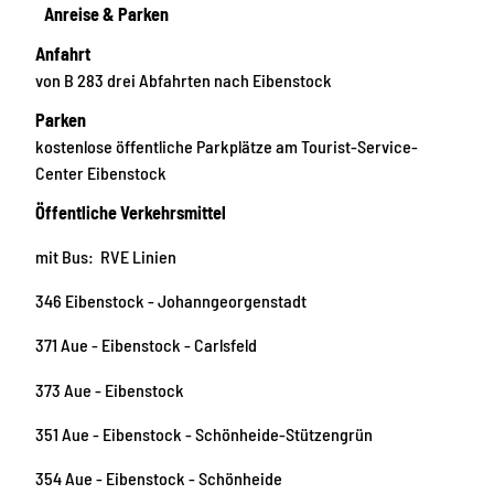
Anreise & Parken
Anfahrt
von B 283 drei Abfahrten nach Eibenstock
Parken
kostenlose öffentliche Parkplätze am Tourist-Service-
Center Eibenstock
Öffentliche Verkehrsmittel
mit Bus: RVE Linien
346 Eibenstock - Johanngeorgenstadt
371 Aue - Eibenstock - Carlsfeld
373 Aue - Eibenstock
351 Aue - Eibenstock - Schönheide-Stützengrün
354 Aue - Eibenstock - Schönheide