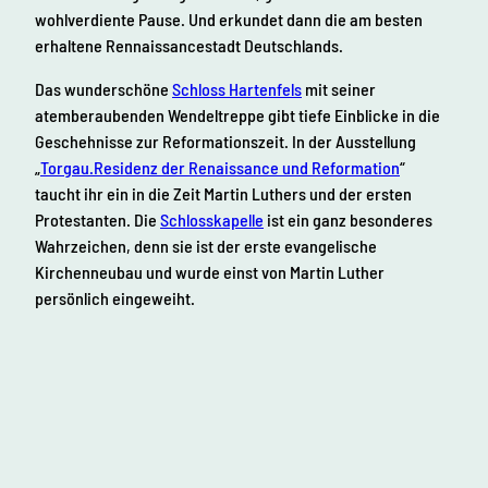
wohlverdiente Pause. Und erkundet dann die am besten
erhaltene Rennaissancestadt Deutschlands.
Das wunderschöne
Schloss Hartenfels
mit seiner
atemberaubenden Wendeltreppe gibt tiefe Einblicke in die
Geschehnisse zur Reformationszeit. In der Ausstellung
„
Torgau.Residenz der Renaissance und Reformation
“
taucht ihr ein in die Zeit Martin Luthers und der ersten
Protestanten. Die
Schlosskapelle
ist ein ganz besonderes
Wahrzeichen, denn sie ist der erste evangelische
Kirchenneubau und wurde einst von Martin Luther
persönlich eingeweiht.