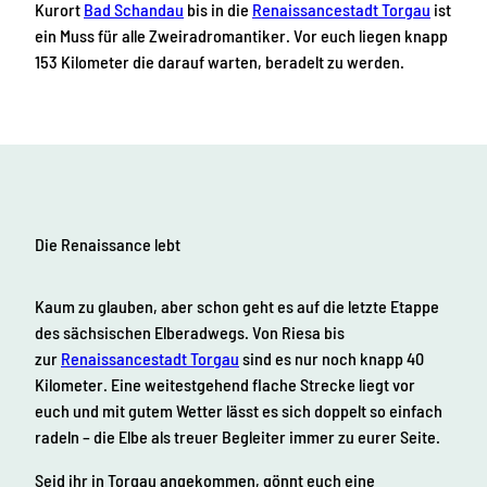
Kurort
Bad Schandau
bis in die
Renaissancestadt Torgau
ist
ein Muss für alle Zweiradromantiker. Vor euch liegen knapp
153 Kilometer die darauf warten, beradelt zu werden.
Die Renaissance lebt
Kaum zu glauben, aber schon geht es auf die letzte Etappe
des sächsischen Elberadwegs. Von Riesa bis
zur
Renaissancestadt Torgau
sind es nur noch knapp 40
Kilometer. Eine weitestgehend flache Strecke liegt vor
euch und mit gutem Wetter lässt es sich doppelt so einfach
radeln – die Elbe als treuer Begleiter immer zu eurer Seite.
Seid ihr in Torgau angekommen, gönnt euch eine