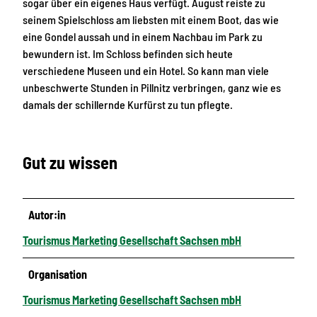
sogar über ein eigenes Haus verfügt. August reiste zu
seinem Spielschloss am liebsten mit einem Boot, das wie
eine Gondel aussah und in einem Nachbau im Park zu
bewundern ist. Im Schloss befinden sich heute
verschiedene Museen und ein Hotel. So kann man viele
unbeschwerte Stunden in Pillnitz verbringen, ganz wie es
damals der schillernde Kurfürst zu tun pflegte.
Gut zu wissen
Autor:in
Tourismus Marketing Gesellschaft Sachsen mbH
Organisation
Tourismus Marketing Gesellschaft Sachsen mbH