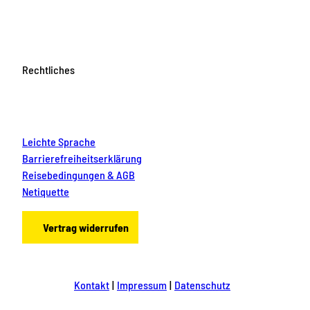
Rechtliches
Leichte Sprache
Barrierefreiheitserklärung
Reisebedingungen & AGB
Netiquette
Vertrag widerrufen
Kontakt
Impressum
Datenschutz