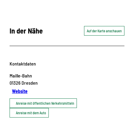
In der Nähe
Auf der Karte anschauen
Kontaktdaten
Maille-Bahn
01326
Dresden
Website
Anreise mit öffentlichen Verkehrsmitteln
Anreise mit dem Auto