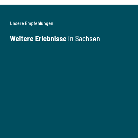
Unsere Empfehlungen
Weitere Erlebnisse
in Sachsen