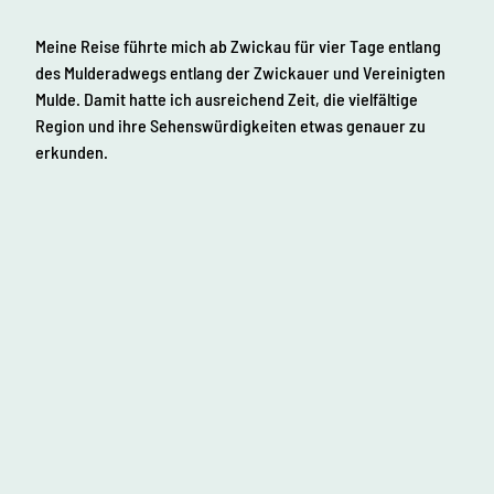
Meine Reise führte mich ab Zwickau für vier Tage entlang
des Mulderadwegs entlang der Zwickauer und Vereinigten
Mulde. Damit hatte ich ausreichend Zeit, die vielfältige
Region und ihre Sehenswürdigkeiten etwas genauer zu
erkunden.