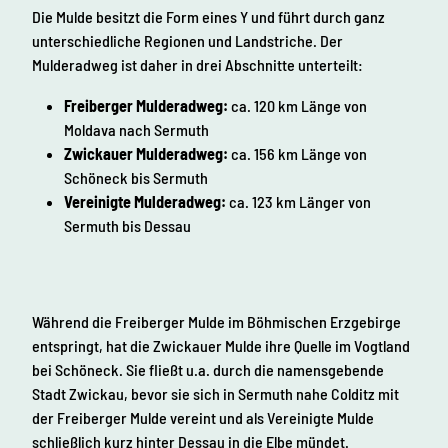
Die Mulde besitzt die Form eines Y und führt durch ganz
unterschiedliche Regionen und Landstriche. Der
Mulderadweg ist daher in drei Abschnitte unterteilt:
Freiberger Mulderadweg:
ca. 120 km Länge von
Moldava nach Sermuth
Zwickauer Mulderadweg:
ca. 156 km Länge von
Schöneck bis Sermuth
Vereinigte Mulderadweg:
ca. 123 km Länger von
Sermuth bis Dessau
Während die Freiberger Mulde im Böhmischen Erzgebirge
entspringt, hat die Zwickauer Mulde ihre Quelle im Vogtland
bei Schöneck. Sie fließt u.a. durch die namensgebende
Stadt Zwickau, bevor sie sich in Sermuth nahe Colditz mit
der Freiberger Mulde vereint und als Vereinigte Mulde
schließlich kurz hinter Dessau in die Elbe mündet.