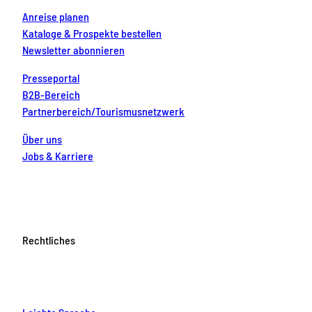
Anreise planen
Kataloge & Prospekte bestellen
Newsletter abonnieren
Presseportal
B2B-Bereich
Partnerbereich/Tourismusnetzwerk
Über uns
Jobs & Karriere
Rechtliches