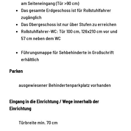
am Seiteneingang (Tür >90 cm)
Das gesamte Erdgeschoss ist für Rollstuhlfahrer
zugänglich
Das Obergeschoss ist nur über Stufen zu erreichen
Rollstuhlfahrer-WC: Tür 100 cm, 126x210 cm vor und
57 cm neben dem WC
Führungsmappe für Sehbehinderte in Großschrift
erhältlich
Parken
ausgewiesener Behindertenparkplatz vorhanden
Eingang in die Einrichtung / Wege innerhalb der
Einrichtung
Türbreite min. 70 cm