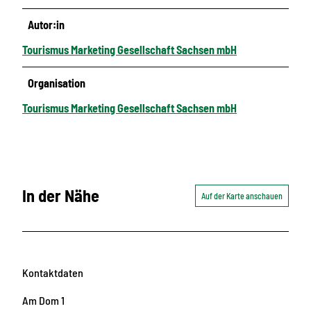
Autor:in
Tourismus Marketing Gesellschaft Sachsen mbH
Organisation
Tourismus Marketing Gesellschaft Sachsen mbH
In der Nähe
Auf der Karte anschauen
Kontaktdaten
Am Dom 1