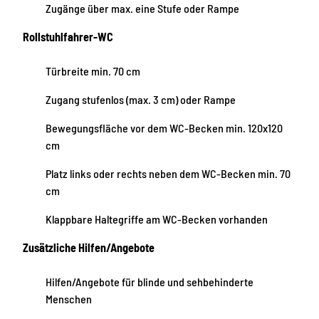
Zugänge über max. eine Stufe oder Rampe
Rollstuhlfahrer-WC
Türbreite min. 70 cm
Zugang stufenlos (max. 3 cm) oder Rampe
Bewegungsfläche vor dem WC-Becken min. 120x120
cm
Platz links oder rechts neben dem WC-Becken min. 70
cm
Klappbare Haltegriffe am WC-Becken vorhanden
Zusätzliche Hilfen/Angebote
Hilfen/Angebote für blinde und sehbehinderte
Menschen