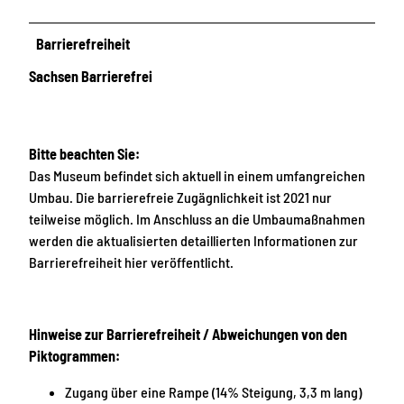
Barrierefreiheit
Sachsen Barrierefrei
Bitte beachten Sie:
Das Museum befindet sich aktuell in einem umfangreichen
Umbau. Die barrierefreie Zugägnlichkeit ist 2021 nur
teilweise möglich. Im Anschluss an die Umbaumaßnahmen
werden die aktualisierten detaillierten Informationen zur
Barrierefreiheit hier veröffentlicht.
Hinweise zur Barrierefreiheit / Abweichungen von den
Piktogrammen:
Zugang über eine Rampe (14% Steigung, 3,3 m lang)