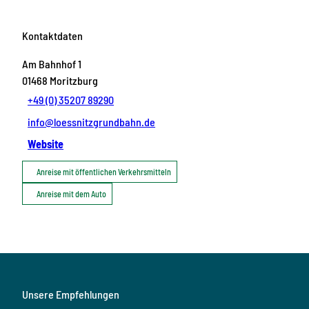
Kontaktdaten
Am Bahnhof 1
01468
Moritzburg
+49 (0) 35207 89290
info@loessnitzgrundbahn.de
Website
Anreise mit öffentlichen Verkehrsmitteln
Anreise mit dem Auto
Unsere Empfehlungen