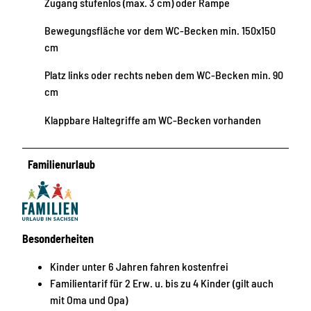
Zugang stufenlos (max. 3 cm) oder Rampe
Bewegungsfläche vor dem WC-Becken min. 150x150
cm
Platz links oder rechts neben dem WC-Becken min. 90
cm
Klappbare Haltegriffe am WC-Becken vorhanden
Familienurlaub
Besonderheiten
Kinder unter 6 Jahren fahren kostenfrei
Familientarif für 2 Erw. u. bis zu 4 Kinder (gilt auch
mit Oma und Opa)