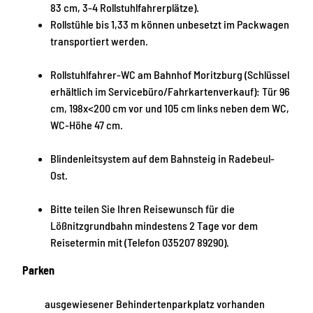
83 cm, 3-4 Rollstuhlfahrerplätze).
Rollstühle bis 1,33 m können unbesetzt im Packwagen
transportiert werden.
Rollstuhlfahrer-WC am Bahnhof Moritzburg (Schlüssel
erhältlich im Servicebüro/Fahrkartenverkauf): Tür 96
cm, 198x<200 cm vor und 105 cm links neben dem WC,
WC-Höhe 47 cm.
Blindenleitsystem auf dem Bahnsteig in Radebeul-
Ost.
Bitte teilen Sie Ihren Reisewunsch für die
Lößnitzgrundbahn mindestens 2 Tage vor dem
Reisetermin mit (Telefon 035207 89290).
Parken
ausgewiesener Behindertenparkplatz vorhanden