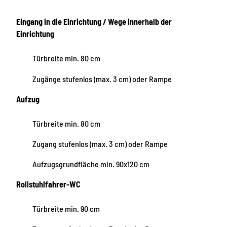
Eingang in die Einrichtung / Wege innerhalb der
Einrichtung
Türbreite min. 80 cm
Zugänge stufenlos (max. 3 cm) oder Rampe
Aufzug
Türbreite min. 80 cm
Zugang stufenlos (max. 3 cm) oder Rampe
Aufzugsgrundfläche min. 90x120 cm
Rollstuhlfahrer-WC
Türbreite min. 90 cm