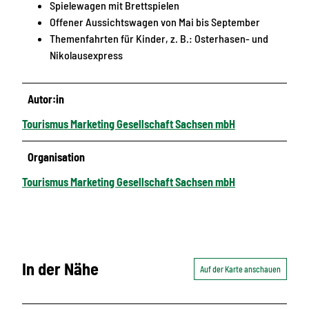
Spielewagen mit Brettspielen
Offener Aussichtswagen von Mai bis September
Themenfahrten für Kinder, z. B.: Osterhasen- und
Nikolausexpress
Autor:in
Tourismus Marketing Gesellschaft Sachsen mbH
Organisation
Tourismus Marketing Gesellschaft Sachsen mbH
In der Nähe
Auf der Karte anschauen