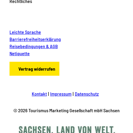
Rechtliches
Leichte Sprache
Barrierefreiheitserklärung
Reisebedingungen & AGB
Netiquette
Vertrag widerrufen
Kontakt
Impressum
Datenschutz
© 2026 Tourismus Marketing Gesellschaft mbH Sachsen