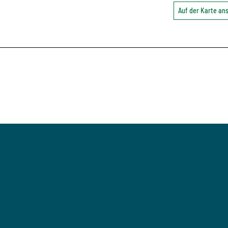
Auf der Karte a