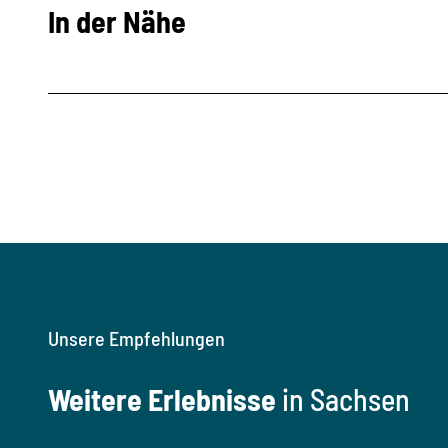
In der Nähe
Unsere Empfehlungen
Weitere Erlebnisse
in Sachsen