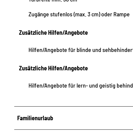
Zugänge stufenlos (max. 3 cm) oder Rampe
Zusätzliche Hilfen/Angebote
Hilfen/Angebote für blinde und sehbehinde
Zusätzliche Hilfen/Angebote
Hilfen/Angebote für lern- und geistig behi
Familienurlaub