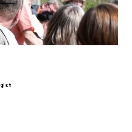
glich