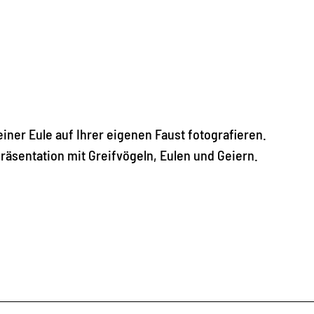
iner Eule auf Ihrer eigenen Faust fotografieren.
räsentation mit Greifvögeln, Eulen und Geiern.