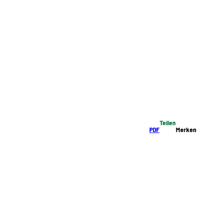
Teilen
PDF
Merken