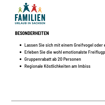
BESONDERHEITEN
Lassen Sie sich mit einem Greifvogel oder e
Erleben Sie die wohl emotionalste Freiflugp
Gruppenrabatt ab 20 Personen
Regionale Köstlichkeiten am Imbiss