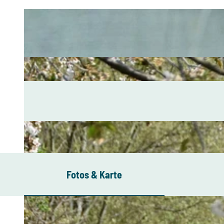
Fotos & Karte