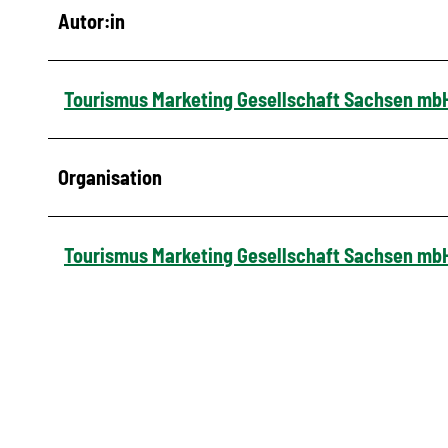
Autor:in
Tourismus Marketing Gesellschaft Sachsen mb
Organisation
Tourismus Marketing Gesellschaft Sachsen mb