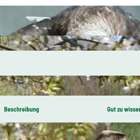
Beschreibung
Gut zu wisse