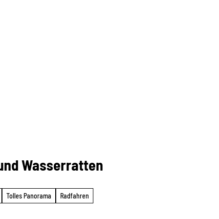
 und Wasserratten
Tolles Panorama
Radfahren