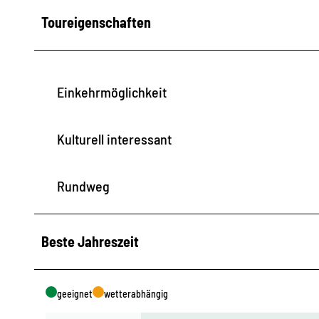
Toureigenschaften
Einkehrmöglichkeit
Kulturell interessant
Rundweg
Beste Jahreszeit
geeignet
wetterabhängig