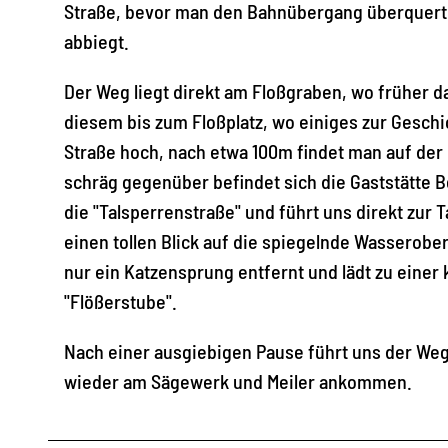
Straße, bevor man den Bahnübergang überquert
abbiegt.
Der Weg liegt direkt am Floßgraben, wo früher d
diesem bis zum Floßplatz, wo einiges zur Geschic
Straße hoch, nach etwa 100m findet man auf der l
schräg gegenüber befindet sich die Gaststätte 
die "Talsperrenstraße" und führt uns direkt zur
einen tollen Blick auf die spiegelnde Wasserobe
nur ein Katzensprung entfernt und lädt zu einer
"Flößerstube".
Nach einer ausgiebigen Pause führt uns der Weg
wieder am Sägewerk und Meiler ankommen.