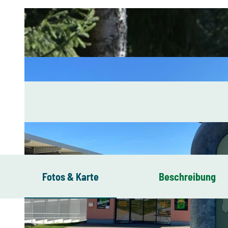
Fotos & Karte
Beschreibung