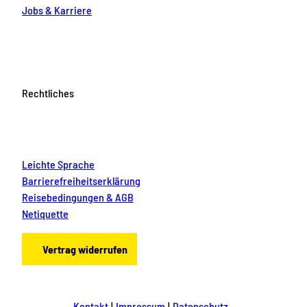
Jobs & Karriere
Rechtliches
Leichte Sprache
Barrierefreiheitserklärung
Reisebedingungen & AGB
Netiquette
Vertrag widerrufen
Kontakt
Impressum
Datenschutz