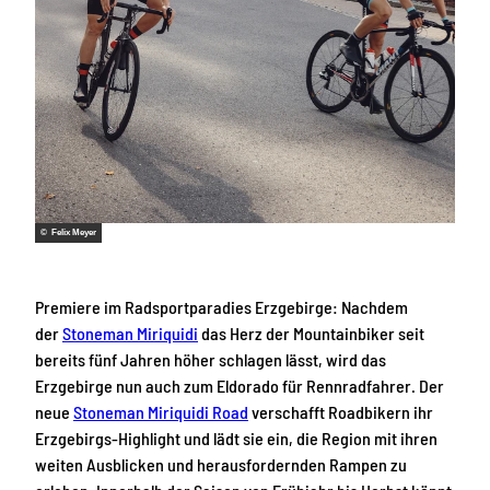
© Felix Meyer
Premiere im Radsportparadies Erzgebirge: Nachdem
der
Stoneman Miriquidi
das Herz der Mountainbiker seit
bereits fünf Jahren höher schlagen lässt, wird das
Erzgebirge nun auch zum Eldorado für Rennradfahrer. Der
neue
Stoneman Miriquidi Road
verschafft Roadbikern ihr
Erzgebirgs-Highlight und lädt sie ein, die Region mit ihren
weiten Ausblicken und herausfordernden Rampen zu