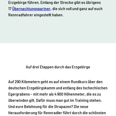
Erzgebirge führen. Entlang der Strecke gibt es übrigens
17
Übernachtungspartner
, die sich voll und ganz auf euch
Rennradfahrer eingestellt haben.
Auf drei Etappen durch das Erzgebirge
Auf 290 Kilometern geht es auf einem Rundkurs über den
deutschen Erzgebirgskamm und entlang des tschechischen
Egergrabens – mit mehr als 4 900 Höhenmeter, die es zu
überwinden gilt. Dafür muss man gut im Training stehen.
Und eure Belohnung für die Strapazen? Die neue
Herausforderung für Rennradler führt durch die schönsten