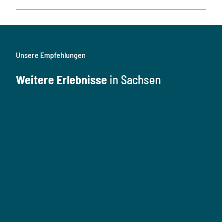
Unsere Empfehlungen
Weitere Erlebnisse
in Sachsen