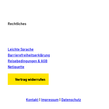
Rechtliches
Leichte Sprache
Barrierefreiheitserklärung
Reisebedingungen & AGB
Netiquette
Vertrag widerrufen
Kontakt
Impressum
Datenschutz