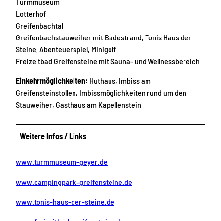
Turmmuseum
Lotterhof
Greifenbachtal
Greifenbachstauweiher mit Badestrand, Tonis Haus der
Steine, Abenteuerspiel, Minigolf
Freizeitbad Greifensteine mit Sauna- und Wellnessbereich
Einkehrmöglichkeiten:
Huthaus, Imbiss am
Greifensteinstollen, Imbissmöglichkeiten rund um den
Stauweiher, Gasthaus am Kapellenstein
Weitere Infos / Links
www.turmmuseum-geyer.de
www.campingpark-greifensteine.de
www.tonis-haus-der-steine.de