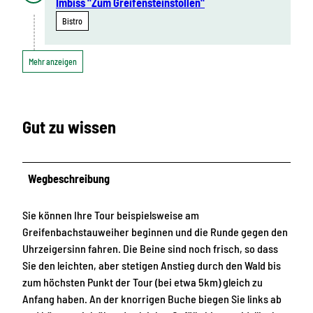
Imbiss "Zum Greifensteinstollen"
Bistro
Mehr anzeigen
Gut zu wissen
Wegbeschreibung
Sie können Ihre Tour beispielsweise am
Greifenbachstauweiher beginnen und die Runde gegen den
Uhrzeigersinn fahren. Die Beine sind noch frisch, so dass
Sie den leichten, aber stetigen Anstieg durch den Wald bis
zum höchsten Punkt der Tour (bei etwa 5km) gleich zu
Anfang haben. An der knorrigen Buche biegen Sie links ab