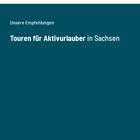
Unsere Empfehlungen
Touren für Aktivurlauber
in Sachsen