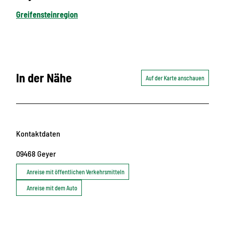
Greifensteinregion
In der Nähe
Auf der Karte anschauen
Kontaktdaten
09468
Geyer
Anreise mit öffentlichen Verkehrsmitteln
Anreise mit dem Auto