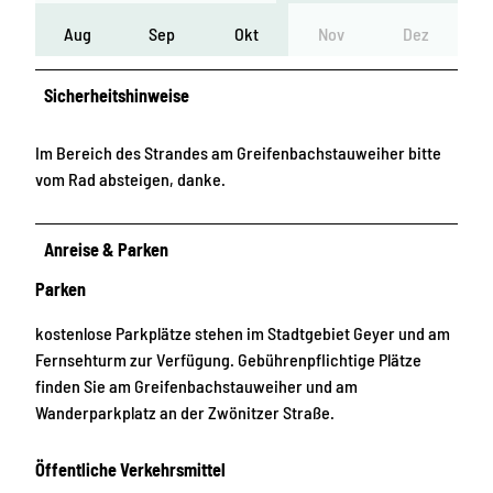
Aug
Sep
Okt
Nov
Dez
Sicherheitshinweise
Im Bereich des Strandes am Greifenbachstauweiher bitte
vom Rad absteigen, danke.
Anreise & Parken
Parken
kostenlose Parkplätze stehen im Stadtgebiet Geyer und am
Fernsehturm zur Verfügung. Gebührenpflichtige Plätze
finden Sie am Greifenbachstauweiher und am
Wanderparkplatz an der Zwönitzer Straße.
Öffentliche Verkehrsmittel