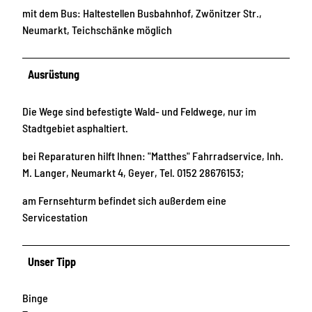
mit dem Bus: Haltestellen Busbahnhof, Zwönitzer Str.,
Neumarkt, Teichschänke möglich
Ausrüstung
Die Wege sind befestigte Wald- und Feldwege, nur im
Stadtgebiet asphaltiert.
bei Reparaturen hilft Ihnen: "Matthes" Fahrradservice, Inh.
M. Langer, Neumarkt 4, Geyer, Tel. 0152 28676153;
am Fernsehturm befindet sich außerdem eine
Servicestation
Unser Tipp
Binge