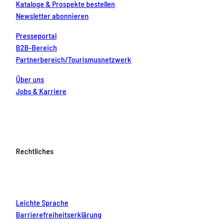
Kataloge & Prospekte bestellen
Newsletter abonnieren
Presseportal
B2B-Bereich
Partnerbereich/Tourismusnetzwerk
Über uns
Jobs & Karriere
Rechtliches
Leichte Sprache
Barrierefreiheitserklärung