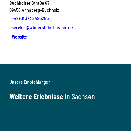
Buchholzer Straße 67
09456
Annaberg-Buchholz
+49 (0) 3733 425285
service@winterstein-theater.de
Website
Unsere Empfehlungen
Weitere Erlebnisse
in Sachsen