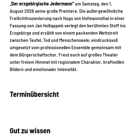
„
Der erzgebirgische Jedermann“
am Samstag, den 1.
August 2026 seine große Premiere. Die außergewöhnliche
Freilichtinszenierung nach Hugo von Hofmannsthal in einer
Fassung von Jan Holtappels verlegt den berühmten Stoff ins
Erzgebirge und erzählt von einem packenden Wettstreit
zwischen Teufel, Tod und Menschenseele, eindrucksvoll
umgesetzt vom professionellen Ensemble gemeinsam mit
dem Bürgerschaftschor. Freut euch auf großes Theater
unter freiem Himmel mit regionalem Charakter, kraftvollen
Bildern und emotionaler Intensität.
Terminübersicht
Gut zu wissen