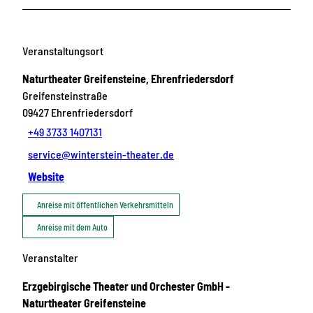
Veranstaltungsort
Naturtheater Greifensteine, Ehrenfriedersdorf
Greifensteinstraße
09427
Ehrenfriedersdorf
+49 3733 1407131
service@winterstein-theater.de
Website
Anreise mit öffentlichen Verkehrsmitteln
Anreise mit dem Auto
Veranstalter
Erzgebirgische Theater und Orchester GmbH -
Naturtheater Greifensteine