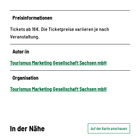
Preisinformationen
Tickets ab 16€. Die Ticketpreise variieren je nach
Veranstaltung.
Autor:in
Tourismus Marketing Gesellschaft Sachsen mbH
Organisation
Tourismus Marketing Gesellschaft Sachsen mbH
In der Nähe
Auf der Karte anschauen