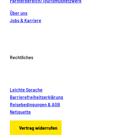
Partnerbereich/Tourismusnetzwerk
Über uns
Jobs & Karriere
Rechtliches
Leichte Sprache
Barrierefreiheitserklärung
Reisebedingungen & AGB
Netiquette
Vertrag widerrufen