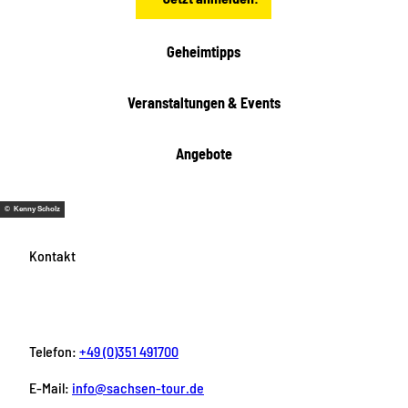
Geheimtipps
Veranstaltungen & Events
Angebote
© Kenny Scholz
Kontakt
Telefon:
+49 (0)351 491700
E-Mail:
info@sachsen-tour.de