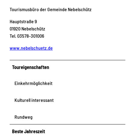
Tourismusbüro der Gemeinde Nebelschütz
Hauptstraße 9
01920 Nebelschütz
Tel. 03578-301006
www.nebelschuetz.de
Toureigenschaften
Einkehrmöglichkeit
Kulturell interessant
Rundweg
Beste Jahreszeit