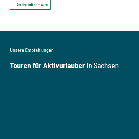
Anreise mit dem Auto
Unsere Empfehlungen
Touren für Aktivurlauber
in Sachsen