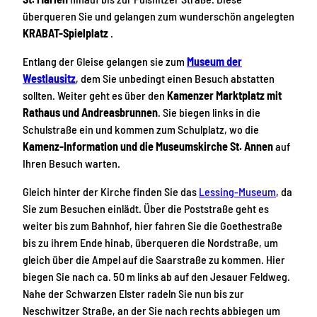
überqueren Sie und gelangen zum wunderschön angelegten
KRABAT-Spielplatz
.
Entlang der Gleise gelangen sie zum
Museum der
Westlausitz
, dem Sie unbedingt einen Besuch abstatten
sollten. Weiter geht es über den
Kamenzer Marktplatz mit
Rathaus und Andreasbrunnen
. Sie biegen links in die
Schulstraße ein und kommen zum Schulplatz, wo die
Kamenz-Information und die Museumskirche St. Annen
auf
Ihren Besuch warten.
Gleich hinter der Kirche finden Sie das
Lessing-Museum
, da
Sie zum Besuchen einlädt. Über die Poststraße geht es
weiter bis zum Bahnhof, hier fahren Sie die Goethestraße
bis zu ihrem Ende hinab, überqueren die Nordstraße, um
gleich über die Ampel auf die Saarstraße zu kommen. Hier
biegen Sie nach ca. 50 m links ab auf den Jesauer Feldweg.
Nahe der Schwarzen Elster radeln Sie nun bis zur
Neschwitzer Straße, an der Sie nach rechts abbiegen um