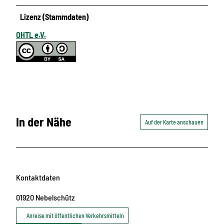
Lizenz (Stammdaten)
OHTL e.V.
In der Nähe
Auf der Karte anschauen
Kontaktdaten
01920
Nebelschütz
Anreise mit öffentlichen Verkehrsmitteln