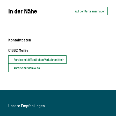
In der Nähe
Auf der Karte anschauen
Kontaktdaten
01662
Meißen
Anreise mit öffentlichen Verkehrsmitteln
Anreise mit dem Auto
Unsere Empfehlungen