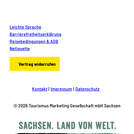
Leichte Sprache
Barrierefreiheitserklärung
Reisebedingungen & AGB
Netiquette
Vertrag widerrufen
Kontakt
Impressum
Datenschutz
© 2026 Tourismus Marketing Gesellschaft mbH Sachsen