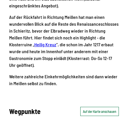
eingeschränktes Angebot).
Auf der Rückfahrt in Richtung Meißen hat man einen
wundervollen Blick auf die Reste des Renaissanceschlosses
in Schieritz, bevor der Elbradweg wieder in Richtung
Meißen führt. Hier findet sich noch ein Highlight - die
Klosterruine „
Heilig Kreuz
“, die schon im Jahr 1217 erbaut
wurde und heute im Innenhof unter anderem mit einer
Gastronomie zum Stopp einlädt (Klosterrast: Do-So 12-17
Uhr geöffnet).
Weitere zahlreiche Einkehrmöglichkeiten sind dann wieder
in Meißen selbst zu finden.
Wegpunkte
Auf der Karte anschauen