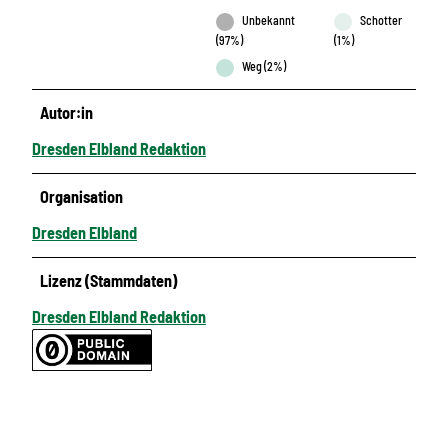
Unbekannt
Schotter
(97%)
(1%)
Weg (2%)
Autor:in
Dresden Elbland Redaktion
Organisation
Dresden Elbland
Lizenz (Stammdaten)
Dresden Elbland Redaktion