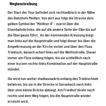
Wegbeschreibung
Der Start der Tour befindet sich rechtselbisch in der Nähe
des Bahnhofs Meißen. Von dort aus folgt die Strecke dem
gelben Symbol der "Meißner 8" - zuerst über die
Eisenbahnbrücke, die auf die andere Seite der Elbe bis auf
die Obergasse führt. An der kommenden Kreuzung biegt
man links auf die Hauptstraße und folgt dieser bis über die
Ampelkreuzung an der Kirche vorbei und über den Fluss
Triebisch, danach scharf links auf die Wettinstraße. Dieser
immer am Fluss entlang folgen, bis sie schließlich nach
einer kurzen rechts-links Kombination auf der Hauptstraße
mündet.
Sie wird nun weiter stadtauswärts entlang des Triebischtals
befahren, bis sie in die Strecke in Garsebach nach links
über eine kleine Brücke abbiegt. Am Friedhof direkt nach
rechts und dem Weg folgen, bis die Hauptstraße wieder
erreicht wird.