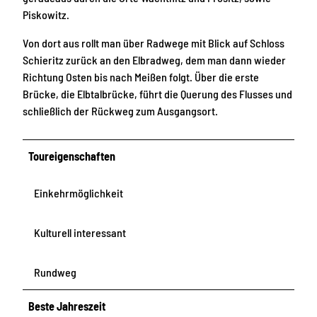
Piskowitz.
Von dort aus rollt man über Radwege mit Blick auf Schloss
Schieritz zurück an den Elbradweg, dem man dann wieder
Richtung Osten bis nach Meißen folgt. Über die erste
Brücke, die Elbtalbrücke, führt die Querung des Flusses und
schließlich der Rückweg zum Ausgangsort.
Toureigenschaften
Einkehrmöglichkeit
Kulturell interessant
Rundweg
Beste Jahreszeit