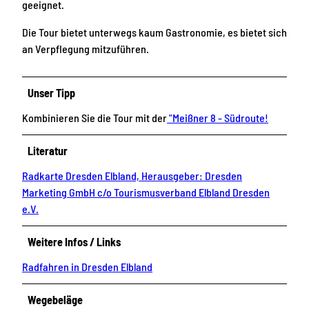
geeignet.
Die Tour bietet unterwegs kaum Gastronomie, es bietet sich
an Verpflegung mitzuführen.
Unser Tipp
Kombinieren Sie die Tour mit der
"Meißner 8 - Südroute!
Literatur
Radkarte Dresden Elbland, Herausgeber: Dresden
Marketing GmbH c/o Tourismusverband Elbland Dresden
e.V.
Weitere Infos / Links
Radfahren in Dresden Elbland
Wegebeläge