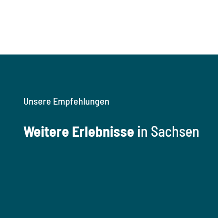
Unsere Empfehlungen
Weitere Erlebnisse
in Sachsen