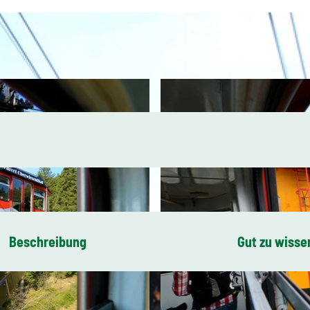
Beschreibung
Gut zu wisse