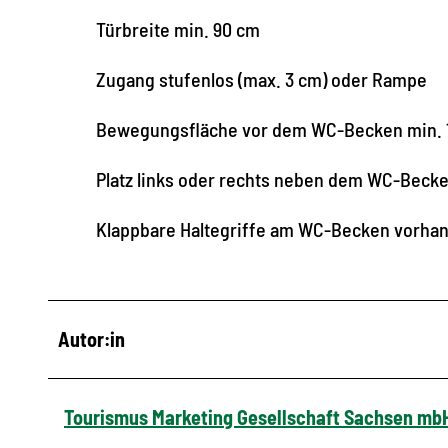
Türbreite min. 90 cm
Zugang stufenlos (max. 3 cm) oder Rampe
Bewegungsfläche vor dem WC-Becken min. 
Platz links oder rechts neben dem WC-Beck
Klappbare Haltegriffe am WC-Becken vorha
Autor:in
Tourismus Marketing Gesellschaft Sachsen mb