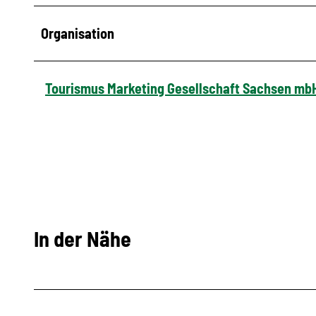
Organisation
Tourismus Marketing Gesellschaft Sachsen mb
In der Nähe