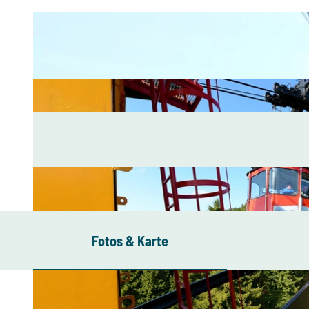
Fotos & Karte