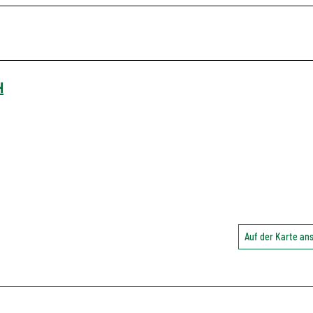
H
Auf der Karte a