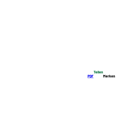
Teilen
PDF
Merken