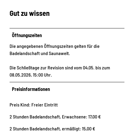
Gut zu wissen
Öffnungszeiten
Die angegebenen Öffnungszeiten gelten für die
Badelandschaft und Saunawelt.
Die Schließtage zur Revision sind vom 04.05. bis zum
08.05.2026, 15:00 Uhr.
Preisinformationen
Preis Kind: Freier Eintritt
2 Stunden Badelandschaft, Erwachsene: 17,00 €
2 Stunden Badelandschaft, ermäßigt: 15,00 €