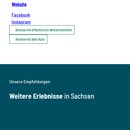
Website
Facebook
Instagram
Anreise mit öffentlichen Verkehrsmitteln
Anreise mit dem Auto
Unsere Empfehlungen
Weitere Erlebnisse
in Sachsen