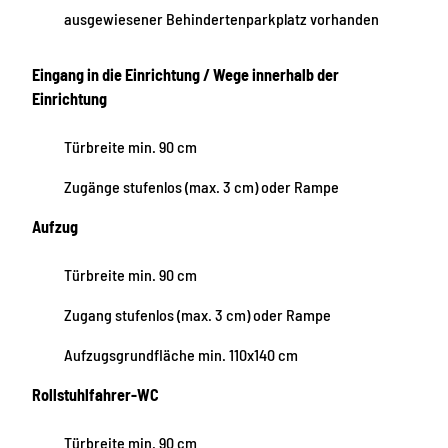
ausgewiesener Behindertenparkplatz vorhanden
Eingang in die Einrichtung / Wege innerhalb der
Einrichtung
Türbreite min. 90 cm
Zugänge stufenlos (max. 3 cm) oder Rampe
Aufzug
Türbreite min. 90 cm
Zugang stufenlos (max. 3 cm) oder Rampe
Aufzugsgrundfläche min. 110x140 cm
Rollstuhlfahrer-WC
Türbreite min. 90 cm