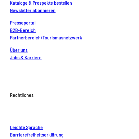
Kataloge & Prospekte bestellen
Newsletter abonnieren
Presseportal
B2B-Bereich
Partnerbereich/Tourismusnetzwerk
Über uns
Jobs & Karriere
Rechtliches
Leichte Sprache
Barrierefreiheitserklärung