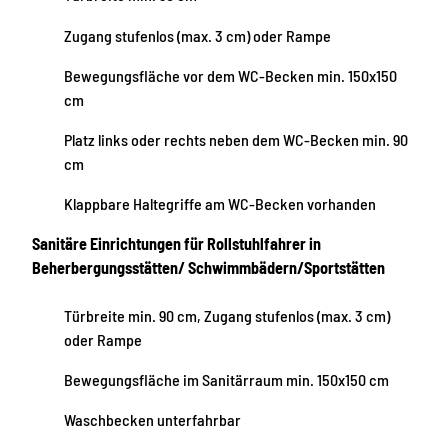
Zugang stufenlos (max. 3 cm) oder Rampe
Bewegungsfläche vor dem WC-Becken min. 150x150
cm
Platz links oder rechts neben dem WC-Becken min. 90
cm
Klappbare Haltegriffe am WC-Becken vorhanden
Sanitäre Einrichtungen für Rollstuhlfahrer in
Beherbergungsstätten/ Schwimmbädern/Sportstätten
Türbreite min. 90 cm, Zugang stufenlos (max. 3 cm)
oder Rampe
Bewegungsfläche im Sanitärraum min. 150x150 cm
Waschbecken unterfahrbar