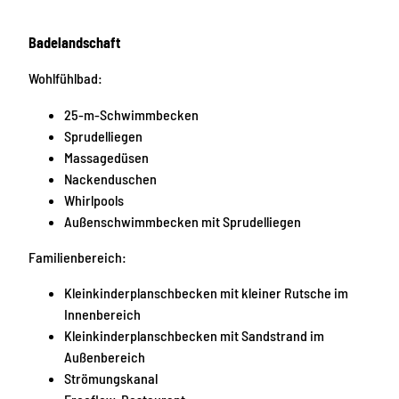
Badelandschaft
Wohlfühlbad:
25-m-Schwimmbecken
Sprudelliegen
Massagedüsen
Nackenduschen
Whirlpools
Außenschwimmbecken mit Sprudelliegen
Familienbereich:
Kleinkinderplanschbecken mit kleiner Rutsche im
Innenbereich
Kleinkinderplanschbecken mit Sandstrand im
Außenbereich
Strömungskanal