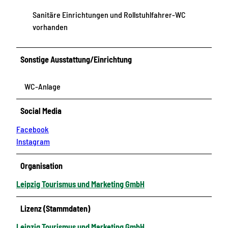
Sanitäre Einrichtungen und Rollstuhlfahrer-WC
vorhanden
Sonstige Ausstattung/Einrichtung
WC-Anlage
Social Media
Facebook
Instagram
Organisation
Leipzig Tourismus und Marketing GmbH
Lizenz (Stammdaten)
Leipzig Tourismus und Marketing GmbH