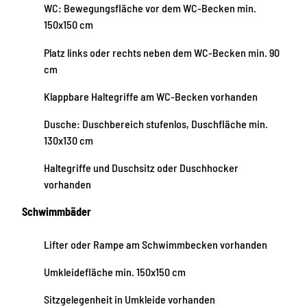
WC: Bewegungsfläche vor dem WC-Becken min.
150x150 cm
Platz links oder rechts neben dem WC-Becken min. 90
cm
Klappbare Haltegriffe am WC-Becken vorhanden
Dusche: Duschbereich stufenlos, Duschfläche min.
130x130 cm
Haltegriffe und Duschsitz oder Duschhocker
vorhanden
Schwimmbäder
Lifter oder Rampe am Schwimmbecken vorhanden
Umkleidefläche min. 150x150 cm
Sitzgelegenheit in Umkleide vorhanden