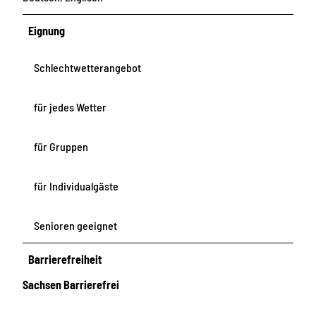
Eignung
Schlechtwetterangebot
für jedes Wetter
für Gruppen
für Individualgäste
Senioren geeignet
Barrierefreiheit
Sachsen Barrierefrei