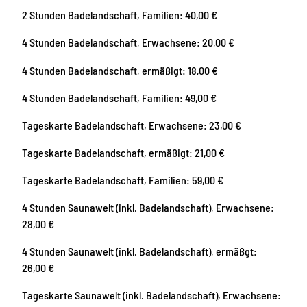
2 Stunden Badelandschaft, Familien: 40,00 €
4 Stunden Badelandschaft, Erwachsene: 20,00 €
4 Stunden Badelandschaft, ermäßigt: 18,00 €
4 Stunden Badelandschaft, Familien: 49,00 €
Tageskarte Badelandschaft, Erwachsene: 23,00 €
Tageskarte Badelandschaft, ermäßigt: 21,00 €
Tageskarte Badelandschaft, Familien: 59,00 €
4 Stunden Saunawelt (inkl. Badelandschaft), Erwachsene:
28,00 €
4 Stunden Saunawelt (inkl. Badelandschaft), ermäßgt:
26,00 €
Tageskarte Saunawelt (inkl. Badelandschaft), Erwachsene: