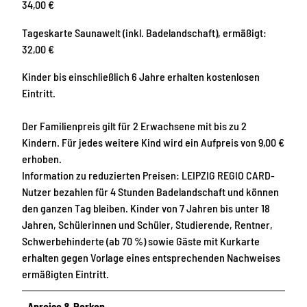
34,00 €
Tageskarte Saunawelt (inkl. Badelandschaft), ermäßigt:
32,00 €
Kinder bis einschließlich 6 Jahre erhalten kostenlosen
Eintritt.
Der Familienpreis gilt für 2 Erwachsene mit bis zu 2
Kindern. Für jedes weitere Kind wird ein Aufpreis von 9,00 €
erhoben.
Information zu reduzierten Preisen: LEIPZIG REGIO CARD-
Nutzer bezahlen für 4 Stunden Badelandschaft und können
den ganzen Tag bleiben. Kinder von 7 Jahren bis unter 18
Jahren, Schülerinnen und Schüler, Studierende, Rentner,
Schwerbehinderte (ab 70 %) sowie Gäste mit Kurkarte
erhalten gegen Vorlage eines entsprechenden Nachweises
ermäßigten Eintritt.
Anreise & Parken