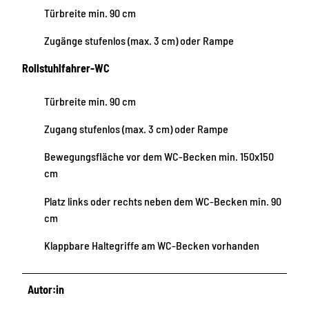
Türbreite min. 90 cm
Zugänge stufenlos (max. 3 cm) oder Rampe
Rollstuhlfahrer-WC
Türbreite min. 90 cm
Zugang stufenlos (max. 3 cm) oder Rampe
Bewegungsfläche vor dem WC-Becken min. 150x150
cm
Platz links oder rechts neben dem WC-Becken min. 90
cm
Klappbare Haltegriffe am WC-Becken vorhanden
Autor:in