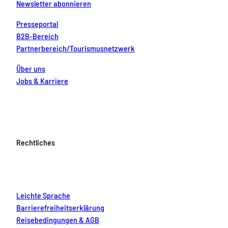
Newsletter abonnieren
Presseportal
B2B-Bereich
Partnerbereich/Tourismusnetzwerk
Über uns
Jobs & Karriere
Rechtliches
Leichte Sprache
Barrierefreiheitserklärung
Reisebedingungen & AGB