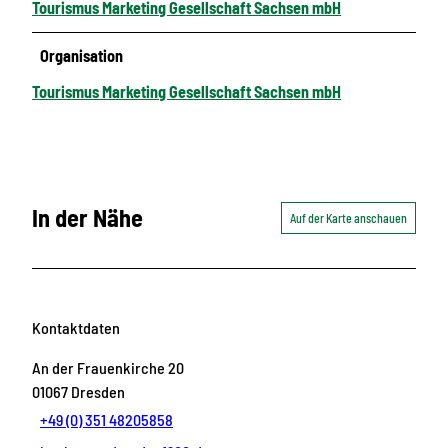
Tourismus Marketing Gesellschaft Sachsen mbH
Organisation
Tourismus Marketing Gesellschaft Sachsen mbH
In der Nähe
Auf der Karte anschauen
Kontaktdaten
An der Frauenkirche 20
01067
Dresden
+49 (0) 351 48205858