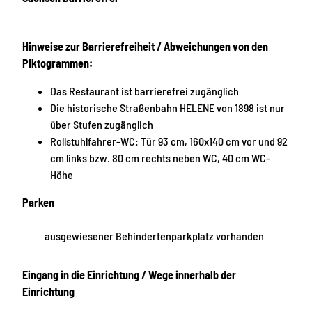
Hinweise zur Barrierefreiheit / Abweichungen von den
Piktogrammen:
Das Restaurant ist barrierefrei zugänglich
Die historische Straßenbahn HELENE von 1898 ist nur
über Stufen zugänglich
Rollstuhlfahrer-WC: Tür 93 cm, 160x140 cm vor und 92
cm links bzw. 80 cm rechts neben WC, 40 cm WC-
Höhe
Parken
ausgewiesener Behindertenparkplatz vorhanden
Eingang in die Einrichtung / Wege innerhalb der
Einrichtung