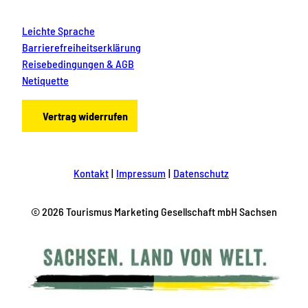
Leichte Sprache
Barrierefreiheitserklärung
Reisebedingungen & AGB
Netiquette
Vertrag widerrufen
Kontakt
Impressum
Datenschutz
© 2026 Tourismus Marketing Gesellschaft mbH Sachsen