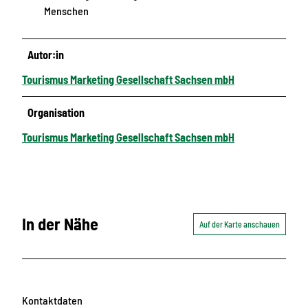
Menschen
Autor:in
Tourismus Marketing Gesellschaft Sachsen mbH
Organisation
Tourismus Marketing Gesellschaft Sachsen mbH
In der Nähe
Auf der Karte anschauen
Kontaktdaten