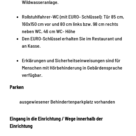
Wildwasseranlage.
Rollstuhlfahrer-WC (mit EURO- Schlüssel): Tür 85 cm,
160x150 cm vor und 80 cm links bzw. 98 cm rechts
neben WC, 46 cm WC- Höhe
Den EURO-Schlüssel erhalten Sie im Restaurant und
an Kasse.
Erklärungen und Sicherheitseinweisungen sind für
Menschen mit Hörbehinderung in Gebärdensprache
verfügbar.
Parken
ausgewiesener Behindertenparkplatz vorhanden
Eingang in die Einrichtung / Wege innerhalb der
Einrichtung