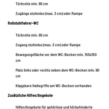
Türbreite min. 90 cm
Zugänge stufenlos (max. 3 cm) oder Rampe
Rollstuhlfahrer-WC
Türbreite min. 90 cm
Zugang stufenlos (max. 3 cm) oder Rampe
Bewegungsfläche vor dem WC-Becken min. 150x150
cm
Platz links oder rechts neben dem WC-Becken min. 90
cm
Klappbare Haltegriffe am WC-Becken vorhanden
Zusätzliche Hilfen/Angebote
Hilfen/Angebote für gehörlose und hörbehinderte