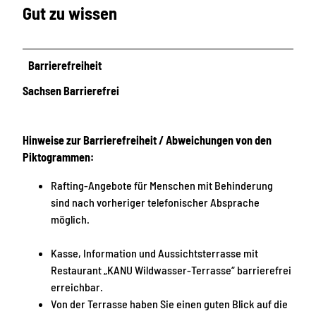
Gut zu wissen
Barrierefreiheit
Sachsen Barrierefrei
Hinweise zur Barrierefreiheit / Abweichungen von den
Piktogrammen:
Rafting-Angebote für Menschen mit Behinderung
sind nach vorheriger telefonischer Absprache
möglich.
Kasse, Information und Aussichtsterrasse mit
Restaurant „KANU Wildwasser-Terrasse“ barrierefrei
erreichbar.
Von der Terrasse haben Sie einen guten Blick auf die