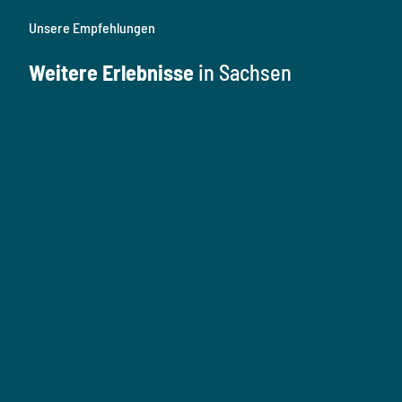
Unsere Empfehlungen
Weitere Erlebnisse
in Sachsen