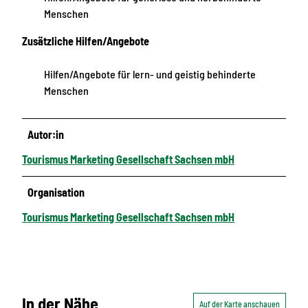
Menschen
Zusätzliche Hilfen/Angebote
Hilfen/Angebote für lern- und geistig behinderte
Menschen
Autor:in
Tourismus Marketing Gesellschaft Sachsen mbH
Organisation
Tourismus Marketing Gesellschaft Sachsen mbH
In der Nähe
Auf der Karte anschauen