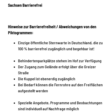
Sachsen Barrierefrei
Hinweise zur Barrierefreiheit / Abweichungen von den
Piktogrammen:
Einzige öffentliche Sternwarte in Deutschland, die zu
100 % barrierefrei zugänglich und begehbar ist!
Behindertenparkplätze stehen im Hof zur Verfügung
Der Zugang zum Gelände erfolgt über die Greizer
Straße
Die Kuppel ist ebenerdig zugänglich
Bei Bedarf können die Fernrohre auf den Freiflächen
aufgestellt werden
Spezielle Angebote, Programme und Beobachtungen
sind individuell auf Nachfrage möglich