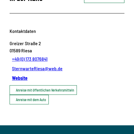
Kontaktdaten
Greizer Straße 2
01589
Riesa
+49 (0) 173 8076841
SternwarteRiesa@web.de
Website
Anreise mit öffentlichen Verkehrsmitteln
Anreise mit dem Auto