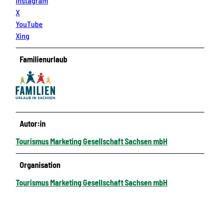
Instagram
X
YouTube
Xing
Familienurlaub
Autor:in
Tourismus Marketing Gesellschaft Sachsen mbH
Organisation
Tourismus Marketing Gesellschaft Sachsen mbH