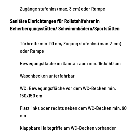
Zugänge stufenlos (max. 3 cm) oder Rampe
Sanitäre Einrichtungen für Rollstuhlfahrer in
Beherbergungsstätten/ Schwimmbädern/Sportstätten
Türbreite min. 90 cm, Zugang stufenlos (max. 3 cm)
oder Rampe
Bewegungsfläche im Sanitärraum min. 150x150 cm
Waschbecken unterfahrbar
WC: Bewegungsfläche vor dem WC-Becken min.
150x150 cm
Platz links oder rechts neben dem WC-Becken min. 90
cm
Klappbare Haltegriffe am WC-Becken vorhanden