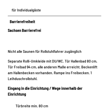
für Individualgäste
Barrierefreiheit
Sachsen Barrierefrei
Nicht alle Saunen für Rollstuhlfahrer zugänglich
Separate Rolli-Umkleide mit DU/WC. Tür Hallenbad 80 cm,
Tür Freibad 94 cm, alle anderen Maße erreicht. Beckenlift
am Hallenbecken vorhanden. Rampe ins Freibecken. 1
Leihduschrollstuhl.
Eingang in die Einrichtung / Wege innerhalb der
Einrichtung
Türbreite min. 80 cm