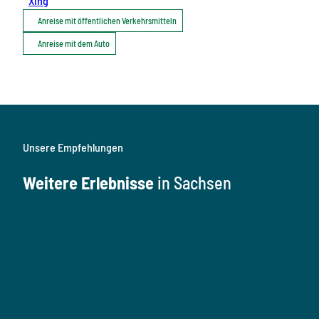
Xing
Anreise mit öffentlichen Verkehrsmitteln
Anreise mit dem Auto
Unsere Empfehlungen
Weitere Erlebnisse
in Sachsen