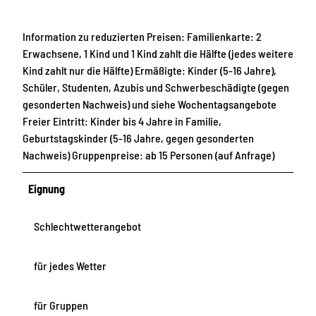
Information zu reduzierten Preisen: Familienkarte: 2
Erwachsene, 1 Kind und 1 Kind zahlt die Hälfte (jedes weitere
Kind zahlt nur die Hälfte) Ermäßigte: Kinder (5-16 Jahre),
Schüler, Studenten, Azubis und Schwerbeschädigte (gegen
gesonderten Nachweis) und siehe Wochentagsangebote
Freier Eintritt: Kinder bis 4 Jahre in Familie,
Geburtstagskinder (5-16 Jahre, gegen gesonderten
Nachweis) Gruppenpreise: ab 15 Personen (auf Anfrage)
Eignung
Schlechtwetterangebot
für jedes Wetter
für Gruppen