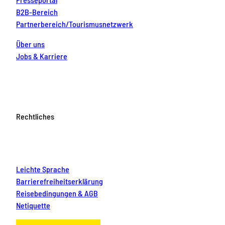
B2B-Bereich
Partnerbereich/Tourismusnetzwerk
Über uns
Jobs & Karriere
Rechtliches
Leichte Sprache
Barrierefreiheitserklärung
Reisebedingungen & AGB
Netiquette