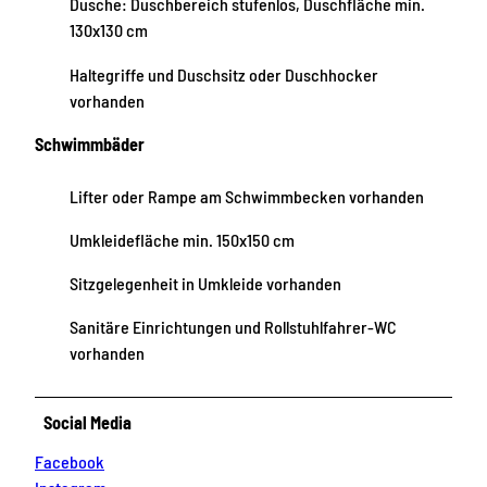
Dusche: Duschbereich stufenlos, Duschfläche min.
130x130 cm
Haltegriffe und Duschsitz oder Duschhocker
vorhanden
Schwimmbäder
Lifter oder Rampe am Schwimmbecken vorhanden
Umkleidefläche min. 150x150 cm
Sitzgelegenheit in Umkleide vorhanden
Sanitäre Einrichtungen und Rollstuhlfahrer-WC
vorhanden
Social Media
Facebook