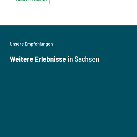
Unsere Empfehlungen
Weitere Erlebnisse
in Sachsen