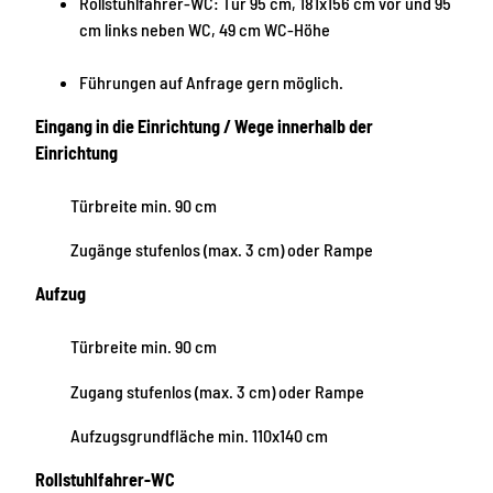
Rollstuhlfahrer-WC: Tür 95 cm, 181x156 cm vor und 95
cm links neben WC, 49 cm WC-Höhe
Führungen auf Anfrage gern möglich.
Eingang in die Einrichtung / Wege innerhalb der
Einrichtung
Türbreite min. 90 cm
Zugänge stufenlos (max. 3 cm) oder Rampe
Aufzug
Türbreite min. 90 cm
Zugang stufenlos (max. 3 cm) oder Rampe
Aufzugsgrundfläche min. 110x140 cm
Rollstuhlfahrer-WC