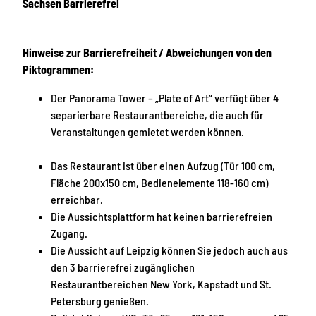
Sachsen Barrierefrei
Hinweise zur Barrierefreiheit / Abweichungen von den
Piktogrammen:
Der Panorama Tower – „Plate of Art“ verfügt über 4
separierbare Restaurantbereiche, die auch für
Veranstaltungen gemietet werden können.
Das Restaurant ist über einen Aufzug (Tür 100 cm,
Fläche 200x150 cm, Bedienelemente 118-160 cm)
erreichbar.
Die Aussichtsplattform hat keinen barrierefreien
Zugang.
Die Aussicht auf Leipzig können Sie jedoch auch aus
den 3 barrierefrei zugänglichen
Restaurantbereichen New York, Kapstadt und St.
Petersburg genießen.