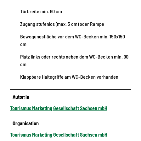
Türbreite min. 90 cm
Zugang stufenlos (max. 3 cm) oder Rampe
Bewegungsfläche vor dem WC-Becken min. 150x150
cm
Platz links oder rechts neben dem WC-Becken min. 90
cm
Klappbare Haltegriffe am WC-Becken vorhanden
Autor:in
Tourismus Marketing Gesellschaft Sachsen mbH
Organisation
Tourismus Marketing Gesellschaft Sachsen mbH