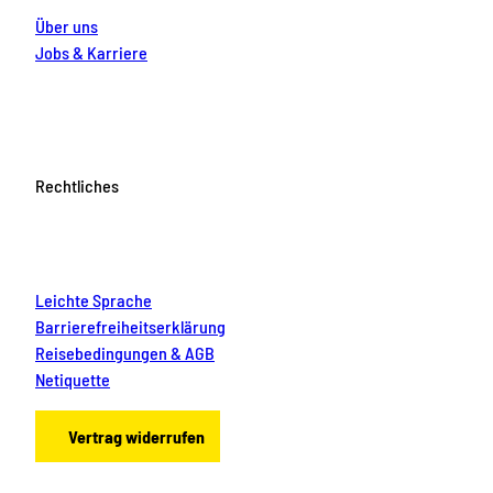
Über uns
Jobs & Karriere
Rechtliches
Leichte Sprache
Barrierefreiheitserklärung
Reisebedingungen & AGB
Netiquette
Vertrag widerrufen