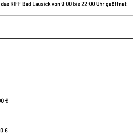
 das RIFF Bad Lausick von 9:00 bis 22:00 Uhr geöffnet.
00 €
50 €