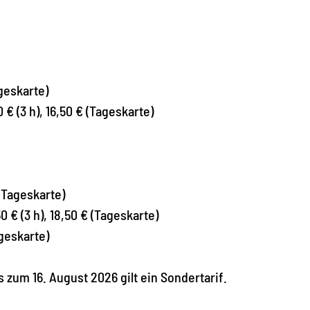
ageskarte)
0 € (3 h), 16,50 € (Tageskarte)
 (Tageskarte)
50 € (3 h), 18,50 € (Tageskarte)
ageskarte)
zum 16. August 2026 gilt ein Sondertarif.