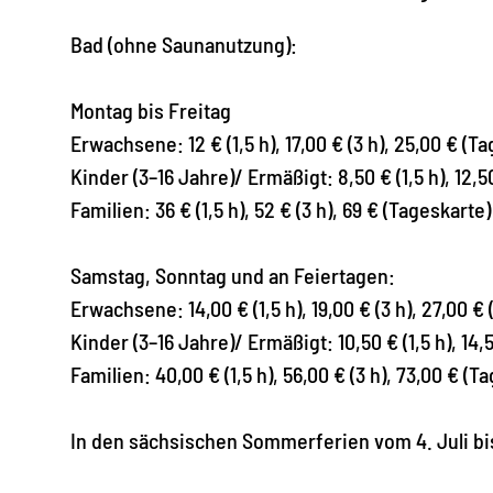
Bad (ohne Saunanutzung):
Montag bis Freitag
Erwachsene: 12 € (1,5 h), 17,00 € (3 h), 25,00 € (T
Kinder (3–16 Jahre)/ Ermäßigt: 8,50 € (1,5 h), 12,5
Familien: 36 € (1,5 h), 52 € (3 h), 69 € (Tageskarte)
Samstag, Sonntag und an Feiertagen:
Erwachsene: 14,00 € (1,5 h), 19,00 € (3 h), 27,00 €
Kinder (3–16 Jahre)/ Ermäßigt: 10,50 € (1,5 h), 14,
Familien: 40,00 € (1,5 h), 56,00 € (3 h), 73,00 € (T
In den sächsischen Sommerferien vom 4. Juli bis 