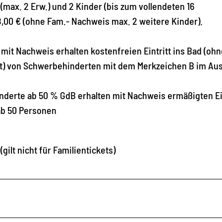
 (max. 2 Erw.) und 2 Kinder (bis zum vollendeten 16
8,00 € (ohne Fam.- Nachweis max. 2 weitere Kinder).
mit Nachweis erhalten kostenfreien Eintritt ins Bad (ohn
alt) von Schwerbehinderten mit dem Merkzeichen B im Au
nderte ab 50 % GdB erhalten mit Nachweis ermäßigten Ein
ab 50 Personen
gilt nicht für Familientickets)