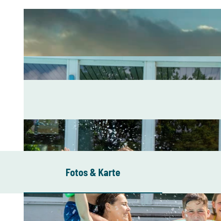
Fotos & Karte