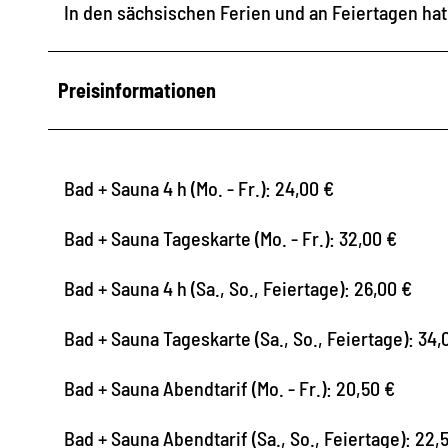
In den sächsischen Ferien und an Feiertagen hat
Preisinformationen
Bad + Sauna 4 h (Mo. - Fr.): 24,00 €
Bad + Sauna Tageskarte (Mo. - Fr.): 32,00 €
Bad + Sauna 4 h (Sa., So., Feiertage): 26,00 €
Bad + Sauna Tageskarte (Sa., So., Feiertage): 34,
Bad + Sauna Abendtarif (Mo. - Fr.): 20,50 €
Bad + Sauna Abendtarif (Sa., So., Feiertage): 22,