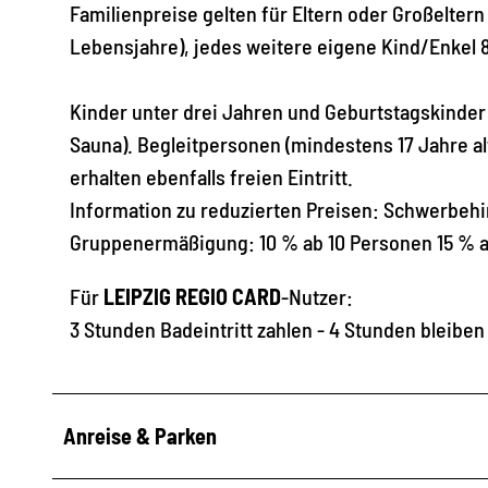
Familienpreise gelten für Eltern oder Großeltern
Lebensjahre), jedes weitere eigene Kind/Enkel 
Kinder unter drei Jahren und Geburtstagskinder 
Sauna). Begleitpersonen (mindestens 17 Jahre 
erhalten ebenfalls freien Eintritt.
Information zu reduzierten Preisen: Schwerbehi
Gruppenermäßigung: 10 % ab 10 Personen 15 % 
Für
LEIPZIG REGIO CARD
-Nutzer:
3 Stunden Badeintritt zahlen - 4 Stunden bleiben (
Anreise & Parken