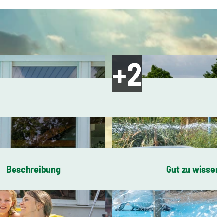
Beschreibung
Gut zu wisse