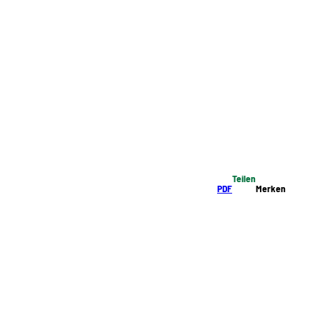
Teilen
PDF
Merken