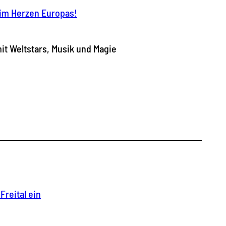
t im Herzen Europas!
it Weltstars, Musik und Magie
Freital ein