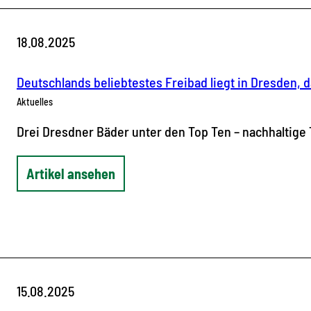
18.08.2025
Deutschlands beliebtestes Freibad liegt in Dresden,
Aktuelles
Drei Dresdner Bäder unter den Top Ten – nachhaltige
Artikel ansehen
15.08.2025