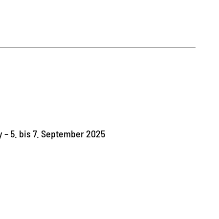
– 5. bis 7. September 2025