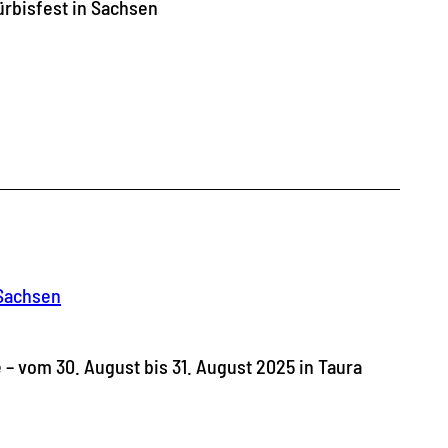
ürbisfest in Sachsen
 Sachsen
– vom 30. August bis 31. August 2025 in Taura