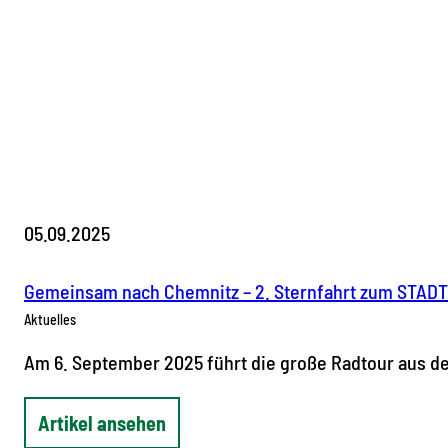
05.09.2025
Gemeinsam nach Chemnitz – 2. Sternfahrt zum STA
Aktuelles
Am 6. September 2025 führt die große Radtour aus de
Artikel ansehen