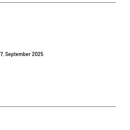
 7. September 2025