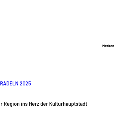
Merken
DTRADELN 2025
r Region ins Herz der Kulturhauptstadt