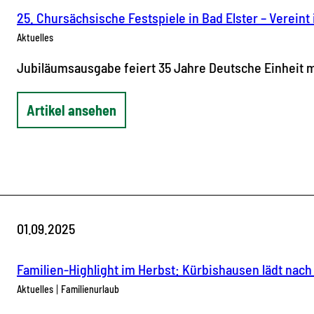
25. Chursächsische Festspiele in Bad Elster – Verein
Aktuelles
Jubiläumsausgabe feiert 35 Jahre Deutsche Einheit m
Artikel ansehen
01.09.2025
Familien-Highlight im Herbst: Kürbishausen lädt nach 
Aktuelles
Familienurlaub