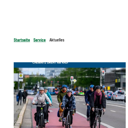
Startseite
Service
Aktuelles