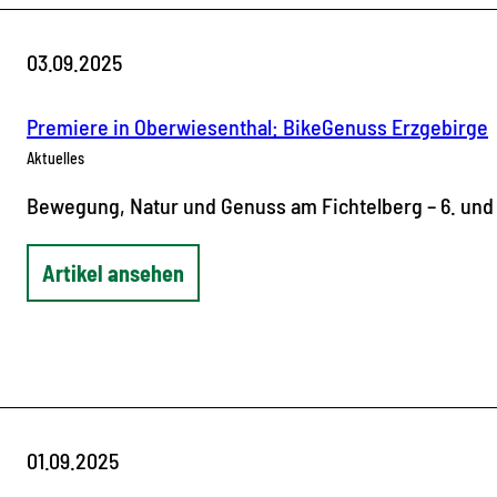
03.09.2025
Premiere in Oberwiesenthal: BikeGenuss Erzgebirge
Aktuelles
Bewegung, Natur und Genuss am Fichtelberg – 6. und
Artikel ansehen
01.09.2025