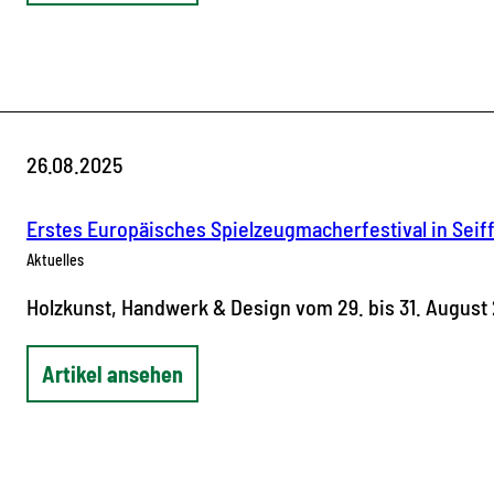
26.08.2025
Erstes Europäisches Spielzeugmacherfestival in Seif
Aktuelles
Holzkunst, Handwerk & Design vom 29. bis 31. August
Artikel ansehen