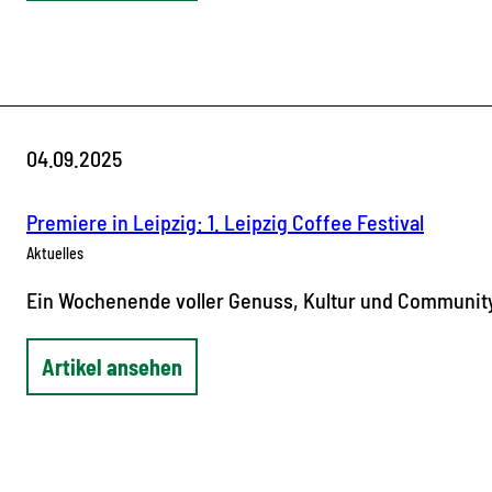
04.09.2025
Premiere in Leipzig: 1. Leipzig Coffee Festival
Aktuelles
Ein Wochenende voller Genuss, Kultur und Community 
Artikel ansehen