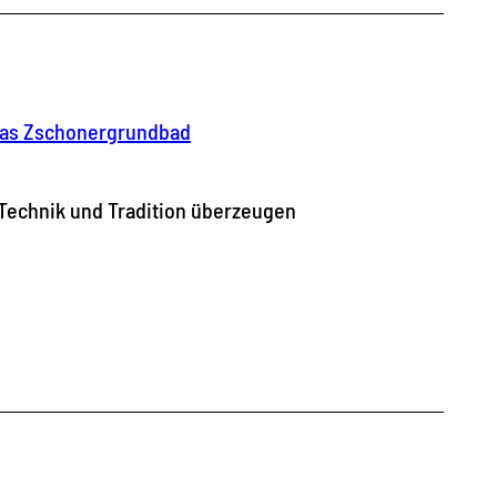
 das Zschonergrundbad
 Technik und Tradition überzeugen