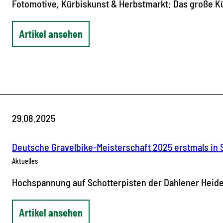
Fotomotive, Kürbiskunst & Herbstmarkt: Das große K
Artikel ansehen
29.08.2025
Deutsche Gravelbike-Meisterschaft 2025 erstmals in
Aktuelles
Hochspannung auf Schotterpisten der Dahlener Heide 
Artikel ansehen