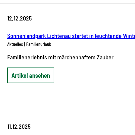
12.12.2025
Sonnenlandpark Lichtenau startet in leuchtende Wint
Aktuelles
Familienurlaub
Familienerlebnis mit märchenhaftem Zauber
Artikel ansehen
11.12.2025