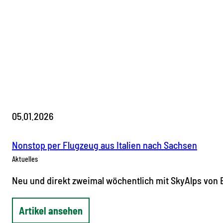
05.01.2026
Nonstop per Flugzeug aus Italien nach Sachsen
Aktuelles
Neu und direkt zweimal wöchentlich mit SkyAlps von
Artikel ansehen