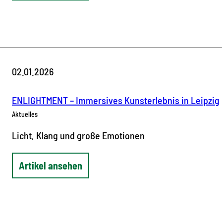
02.01.2026
ENLIGHTMENT – Immersives Kunsterlebnis in Leipzig
Aktuelles
Licht, Klang und große Emotionen
Artikel ansehen