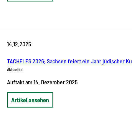
14.12.2025
TACHELES 2026: Sachsen feiert ein Jahr jüdischer Ku
Aktuelles
Auftakt am 14. Dezember 2025
Artikel ansehen