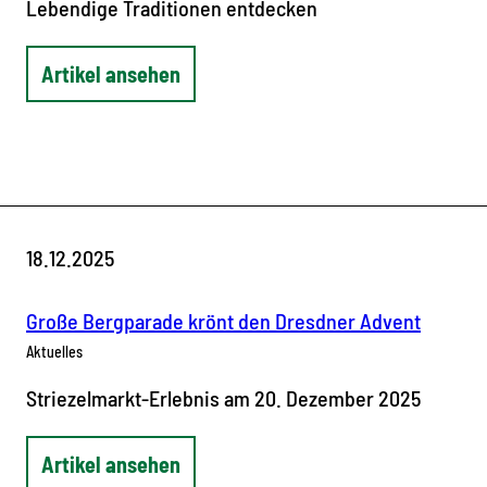
Lebendige Traditionen entdecken
Artikel ansehen
18.12.2025
Große Bergparade krönt den Dresdner Advent
Aktuelles
Striezelmarkt-Erlebnis am 20. Dezember 2025
Artikel ansehen