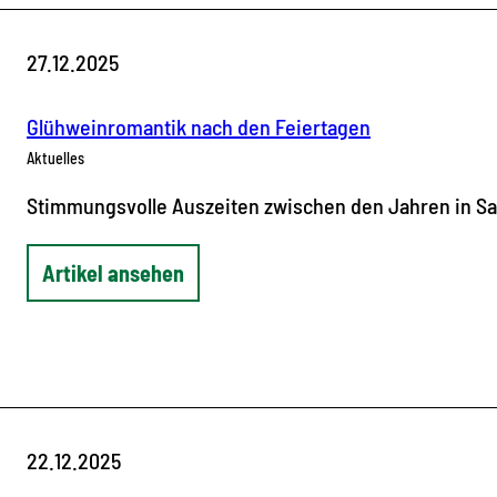
27.12.2025
Glühweinromantik nach den Feiertagen
Aktuelles
Stimmungsvolle Auszeiten zwischen den Jahren in S
Artikel ansehen
22.12.2025