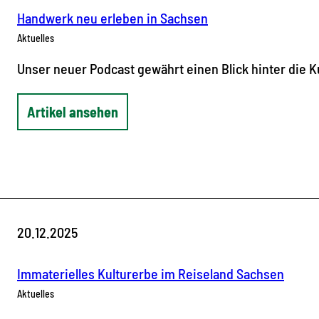
Handwerk neu erleben in Sachsen
Aktuelles
Unser neuer Podcast gewährt einen Blick hinter die K
Artikel ansehen
20.12.2025
Immaterielles Kulturerbe im Reiseland Sachsen
Aktuelles