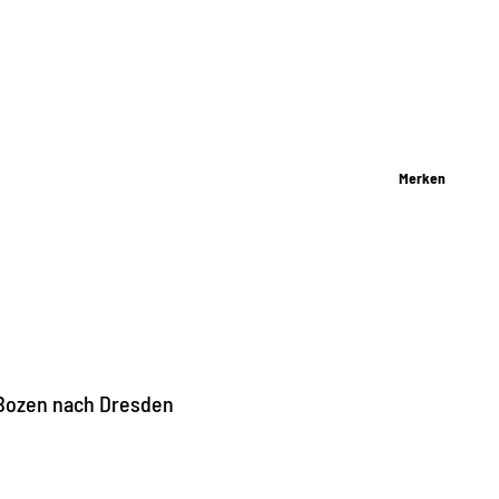
Merken
 Bozen nach Dresden