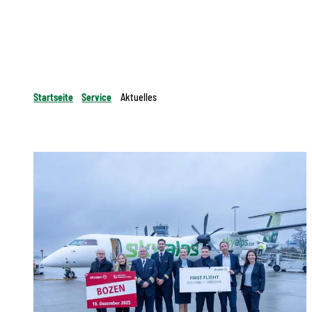
Startseite
Service
Aktuelles