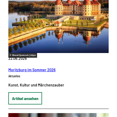
© Marcel Quietzsch | ddpix
22.06.2026
Moritzburg im Sommer 2026
Aktuelles
Kunst, Kultur und Märchenzauber
Artikel ansehen