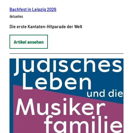
Bachfest in Leipzig 2026
Aktuelles
Die erste Kantaten-Hitparade der Welt
Artikel ansehen