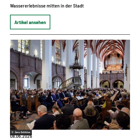
Wassererlebnisse mitten in der Stadt
Artikel ansehen
© Jens Schlüter
08.06.2026