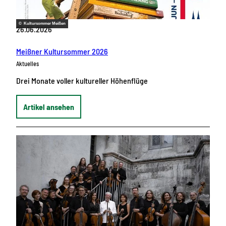
© Kultursommer Meißen
26.06.2026
Meißner Kultursommer 2026
Aktuelles
Drei Monate voller kultureller Höhenflüge
Artikel ansehen