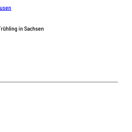
ausen
Frühling in Sachsen