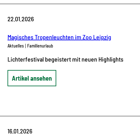
22.01.2026
Magisches Tropenleuchten im Zoo Leipzig
Aktuelles
Familienurlaub
Lichterfestival begeistert mit neuen Highlights
Artikel ansehen
16.01.2026