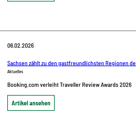
06.02.2026
Sachsen zählt zu den gastfreundlichsten Regionen de
Aktuelles
Booking.com verleiht Traveller Review Awards 2026
Artikel ansehen