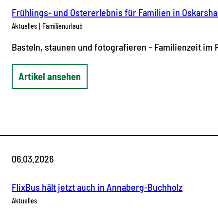
Frühlings- und Ostererlebnis für Familien in Oskarsh
Aktuelles
Familienurlaub
Basteln, staunen und fotografieren – Familienzeit im 
Artikel ansehen
06.03.2026
FlixBus hält jetzt auch in Annaberg-Buchholz
Aktuelles