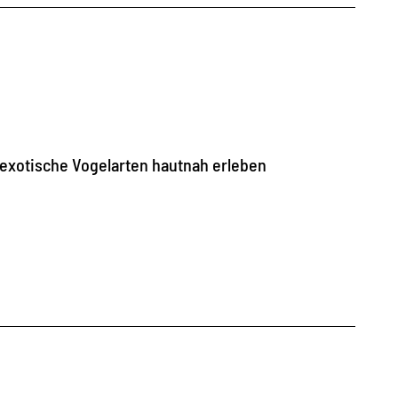
 exotische Vogelarten hautnah erleben