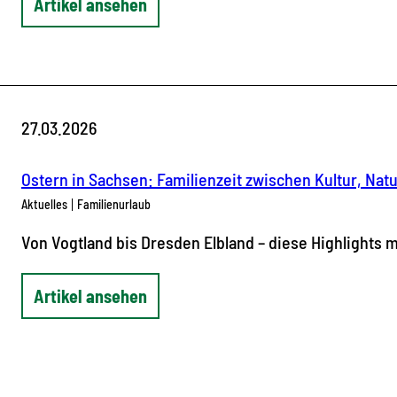
Artikel ansehen
27.03.2026
Ostern in Sachsen: Familienzeit zwischen Kultur, Na
Aktuelles
Familienurlaub
Von Vogtland bis Dresden Elbland – diese Highlights 
Artikel ansehen