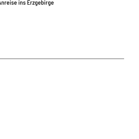
nreise ins Erzgebirge