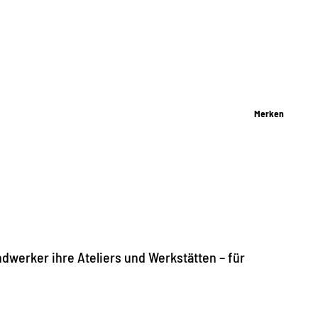
Merken
ndwerker ihre Ateliers und Werkstätten – für