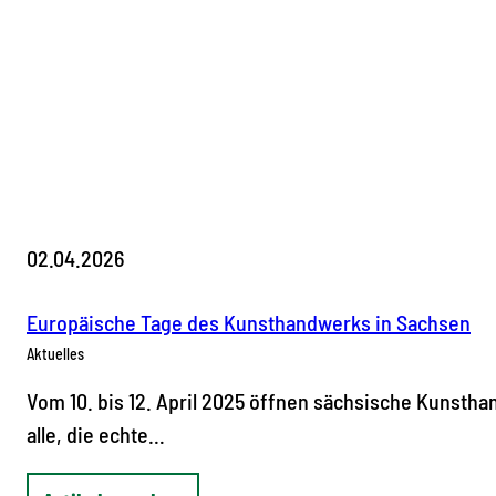
02.04.2026
Europäische Tage des Kunsthandwerks in Sachsen
Aktuelles
Vom 10. bis 12. April 2025 öffnen sächsische Kunstha
alle, die echte…