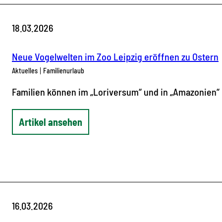
18.03.2026
Neue Vogelwelten im Zoo Leipzig eröffnen zu Ostern
Aktuelles
Familienurlaub
Familien können im „Loriversum“ und in „Amazonien“
Artikel ansehen
16.03.2026