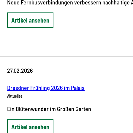
Neue Fernbusverbindungen verbessern nachhaltige A
Artikel ansehen
27.02.2026
Dresdner Frühling 2026 im Palais
Aktuelles
Ein Blütenwunder im Großen Garten
Artikel ansehen