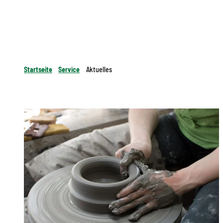
Startseite
Service
Aktuelles