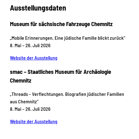
Ausstellungsdaten
Museum für sächsische Fahrzeuge Chemnitz
„Mobile Erinnerungen. Eine jüdische Familie blickt zurück"
8. Mai – 26. Juli 2026
Website der Ausstellung
smac – Staatliches Museum für Archäologie
Chemnitz
„Threads – Verflechtungen. Biografien jüdischer Familien
aus Chemnitz"
8. Mai – 26. Juli 2026
Website der Ausstellung