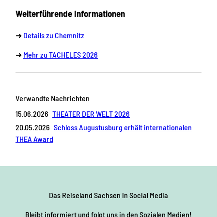
Weiterführende Informationen
➜
Details zu Chemnitz
➜
Mehr zu TACHELES 2026
Verwandte Nachrichten
15.06.2026
THEATER DER WELT 2026
20.05.2026
Schloss Augustusburg erhält internationalen
THEA Award
Das Reiseland Sachsen
in Social Media
Bleibt informiert und folgt uns in den Sozialen Medien!