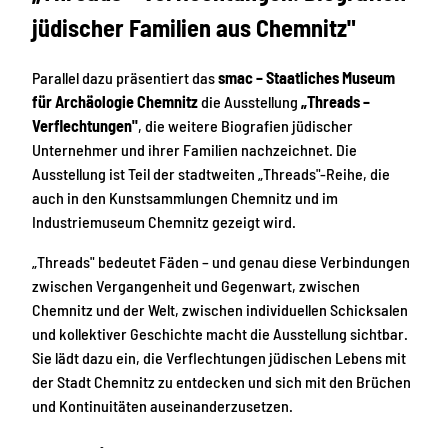
jüdischer Familien aus Chemnitz"
Parallel dazu präsentiert das
smac – Staatliches Museum
für Archäologie Chemnitz
die Ausstellung
„Threads –
Verflechtungen"
, die weitere Biografien jüdischer
Unternehmer und ihrer Familien nachzeichnet. Die
Ausstellung ist Teil der stadtweiten „Threads"-Reihe, die
auch in den Kunstsammlungen Chemnitz und im
Industriemuseum Chemnitz gezeigt wird.
„Threads" bedeutet Fäden – und genau diese Verbindungen
zwischen Vergangenheit und Gegenwart, zwischen
Chemnitz und der Welt, zwischen individuellen Schicksalen
und kollektiver Geschichte macht die Ausstellung sichtbar.
Sie lädt dazu ein, die Verflechtungen jüdischen Lebens mit
der Stadt Chemnitz zu entdecken und sich mit den Brüchen
und Kontinuitäten auseinanderzusetzen.