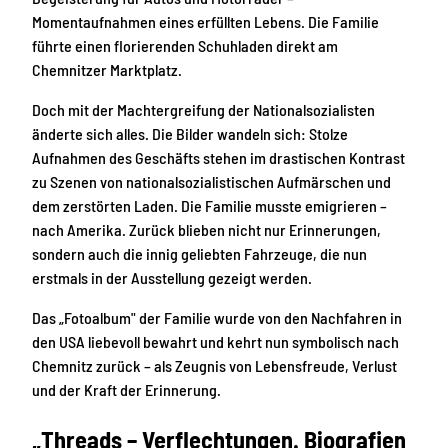
Momentaufnahmen eines erfüllten Lebens. Die Familie
führte einen florierenden Schuhladen direkt am
Chemnitzer Marktplatz.
Doch mit der Machtergreifung der Nationalsozialisten
änderte sich alles. Die Bilder wandeln sich: Stolze
Aufnahmen des Geschäfts stehen im drastischen Kontrast
zu Szenen von nationalsozialistischen Aufmärschen und
dem zerstörten Laden. Die Familie musste emigrieren –
nach Amerika. Zurück blieben nicht nur Erinnerungen,
sondern auch die innig geliebten Fahrzeuge, die nun
erstmals in der Ausstellung gezeigt werden.
Das „Fotoalbum" der Familie wurde von den Nachfahren in
den USA liebevoll bewahrt und kehrt nun symbolisch nach
Chemnitz zurück – als Zeugnis von Lebensfreude, Verlust
und der Kraft der Erinnerung.
„Threads – Verflechtungen. Biografien