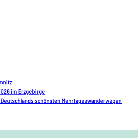
mnitz
026 im Erzgebirge
 Deutschlands schönsten Mehrtageswanderwegen