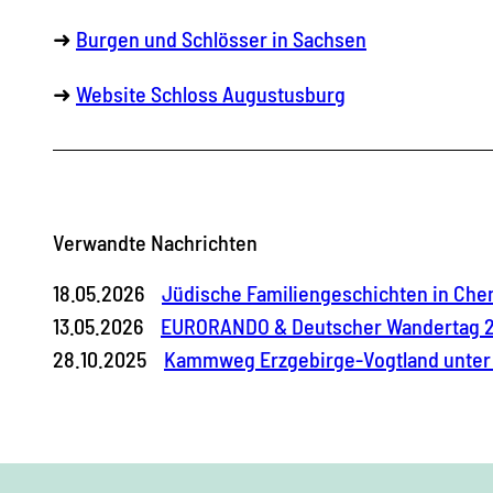
➜
Burgen und Schlösser in Sachsen
➜
Website Schloss Augustusburg
Verwandte Nachrichten
18.05.2026
Jüdische Familiengeschichten in Che
13.05.2026
EURORANDO & Deutscher Wandertag 2
28.10.2025
Kammweg Erzgebirge-Vogtland unter