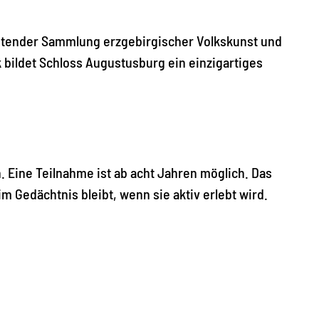
utender Sammlung erzgebirgischer Volkskunst und
bildet Schloss Augustusburg ein einzigartiges
. Eine Teilnahme ist ab acht Jahren möglich. Das
m Gedächtnis bleibt, wenn sie aktiv erlebt wird.