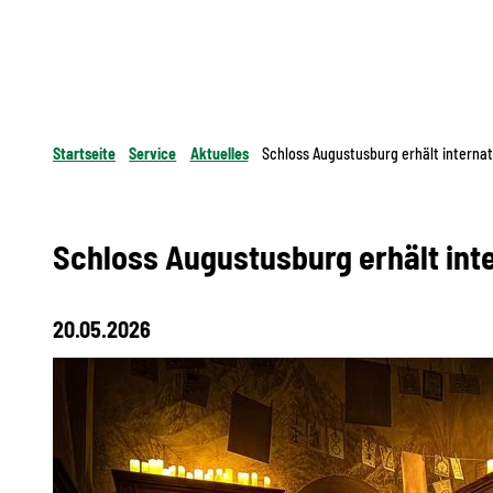
Startseite
Service
Aktuelles
Schloss Augustusburg erhält interna
Schloss Augustusburg erhält in
20.05.2026