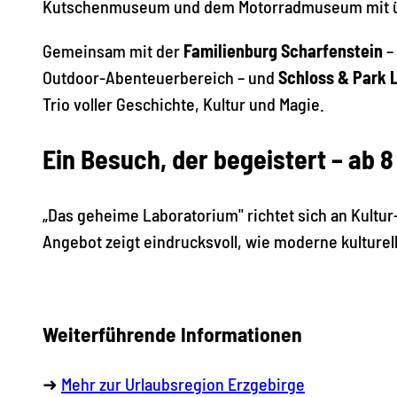
Kutschenmuseum und dem Motorradmuseum mit übe
Gemeinsam mit der
Familienburg Scharfenstein
–
Outdoor-Abenteuerbereich – und
Schloss & Park 
Trio voller Geschichte, Kultur und Magie.
Ein Besuch, der begeistert – ab 
„Das geheime Laboratorium" richtet sich an Kultur
Angebot zeigt eindrucksvoll, wie moderne kulturell
Weiterführende Informationen
➜
Mehr zur Urlaubsregion Erzgebirge