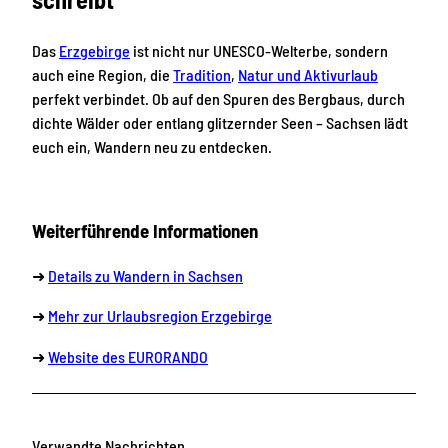
Das
Erzgebirge
ist nicht nur UNESCO-Welterbe, sondern
auch eine Region, die
Tradition
,
Natur und Aktivurlaub
perfekt verbindet. Ob auf den Spuren des Bergbaus, durch
dichte Wälder oder entlang glitzernder Seen – Sachsen lädt
euch ein, Wandern neu zu entdecken.
Weiterführende Informationen
➜
Details zu Wandern in Sachsen
➜
Mehr zur Urlaubsregion Erzgebirge
➜
Website des EURORANDO
Verwandte Nachrichten