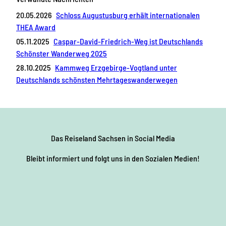
20.05.2026
Schloss Augustusburg erhält internationalen
THEA Award
05.11.2025
Caspar-David-Friedrich-Weg ist Deutschlands
Schönster Wanderweg 2025
28.10.2025
Kammweg Erzgebirge-Vogtland unter
Deutschlands schönsten Mehrtageswanderwegen
Das Reiseland Sachsen
in Social Media
Bleibt informiert und folgt uns in den Sozialen Medien!