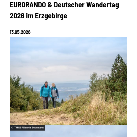
EURORANDO & Deutscher Wandertag
2026 im Erzgebirge
13.05.2026
© TMGS / Dennis Stratmann