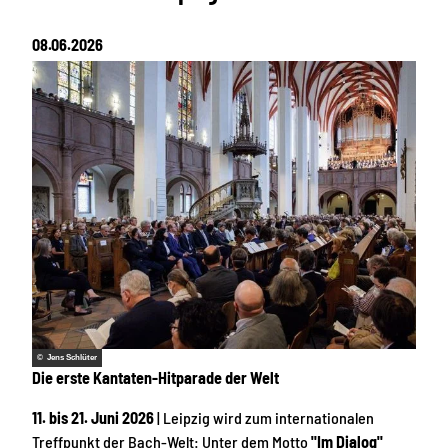
08.06.2026
© Jens Schlüter
Die erste Kantaten-Hitparade der Welt
11. bis 21. Juni 2026
| Leipzig wird zum internationalen
Treffpunkt der Bach-Welt: Unter dem Motto
"Im Dialog"