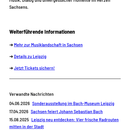
Sachsens.
Weiterführende Informationen
➜
Mehr zur Musiklandschaft in Sachsen
➜
Details zu Leipzig
➜
Jetzt Tickets sichern!
Verwandte Nachrichten
04.06.2026
Sonderausstellung im Bach-Museum Leipzig
17.04.2026
Sachsen feiert Johann Sebastian Bach
15.08.2025
Leipzig neu entdecken: Vier frische Radrouten
mitten in der Stadt