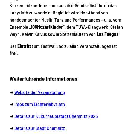
Kerzen mitzuerleben und anschließend selbst durch das
Labyrinth zu wandeln. Begleitet wird der Abend von
handgemachter Musik, Tanz und Performances – u. a. vom
Ensemble
„100Mozartkinder“
, dem TUYA-Klangwerk, Stefan
Weyh, Kelvin Kalvus sowie Stelzenläufern von
Las Fuegas
.
Der
Eintritt
zum Festival und zu allen Veranstaltungen ist
frei
.
Weiterführende Informationen
➜
Website der Veranstaltung
➜
Infos zum Lichterlabyrinth
➜
Details zur Kulturhauptstadt Chemnitz 2025
➜
Details zur Stadt Chemnitz