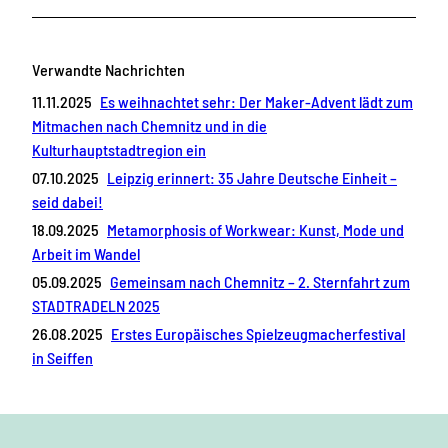
Verwandte Nachrichten
11.11.2025
Es weihnachtet sehr: Der Maker-Advent lädt zum
Mitmachen nach Chemnitz und in die
Kulturhauptstadtregion ein
07.10.2025
Leipzig erinnert: 35 Jahre Deutsche Einheit –
seid dabei!
18.09.2025
Metamorphosis of Workwear: Kunst, Mode und
Arbeit im Wandel
05.09.2025
Gemeinsam nach Chemnitz – 2. Sternfahrt zum
STADTRADELN 2025
26.08.2025
Erstes Europäisches Spielzeugmacherfestival
in Seiffen