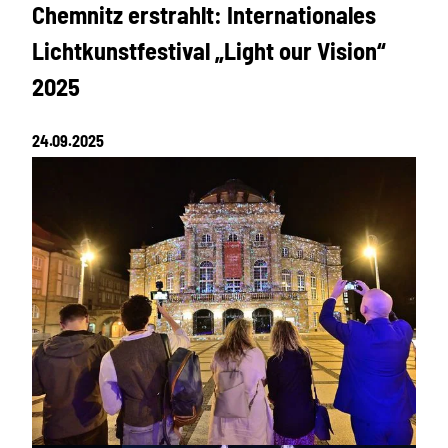
Chemnitz erstrahlt: Internationales
Lichtkunstfestival „Light our Vision“
2025
24.09.2025