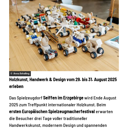
© Anna Schalling
Holzkunst, Handwerk & Design vom 29. bis 31. August 2025
erleben
Das Spielzeugdorf
Seiffen im Erzgebirge
wird Ende August
2025 zum Treffpunkt internationaler Holzkunst. Beim
ersten Europäischen Spielzeugmacherfestival
erwarten
die Besucher drei Tage voller traditioneller
Handwerkskunst, modernem Design und spannenden