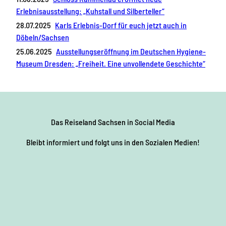
Erlebnisausstellung: „Kuhstall und Silberteller“
28.07.2025
Karls Erlebnis-Dorf für euch jetzt auch in
Döbeln/Sachsen
25.06.2025
Ausstellungseröffnung im Deutschen Hygiene-
Museum Dresden: „Freiheit. Eine unvollendete Geschichte“
Das Reiseland Sachsen
in Social Media
Bleibt informiert und folgt uns in den Sozialen Medien!