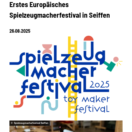
Erstes Europäisches
Spielzeugmacherfestival in Seiffen
26.08.2025
© Spielzeugmacherfestival Seiffen