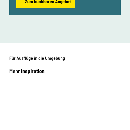
Zum buchbaren Angebot
Für Ausflüge in die Umgebung
Mehr
Inspiration