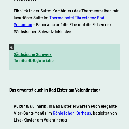
Elbblick in der Suite: Kombiniert das Thermentreiben mit
luxuriöser Suite im
Thermalhotel Elbresidenz Bad
Schandau
– Panorama auf die Elbe und die Felsen der
Sächsischen Schweiz inklusive
©
Sächsische Schweiz
Mehr über die Region erfahren
Das erwartet euch in Bad Elster am Valentinstag:
Kultur & Kulinarik: In Bad Elster erwarten euch elegante
Vier-Gang-Menüs im
Königlichen Kurhaus
, begleitet von
Live-Klavier am Valentinstag