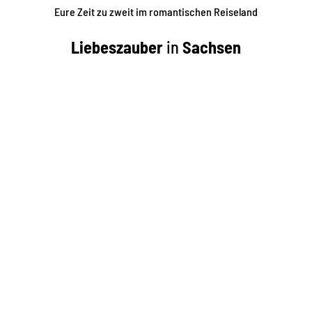
Eure Zeit zu zweit im
romantischen Reiseland
Liebeszauber
in
Sachsen