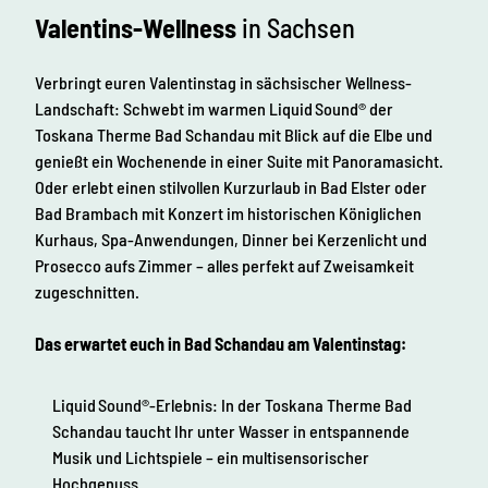
Valentins-Wellness
in Sachsen
Verbringt euren Valentinstag in sächsischer Wellness-
Landschaft: Schwebt im warmen Liquid Sound® der
Toskana Therme Bad Schandau mit Blick auf die Elbe und
genießt ein Wochenende in einer Suite mit Panoramasicht.
Oder erlebt einen stilvollen Kurzurlaub in Bad Elster oder
Bad Brambach mit Konzert im historischen Königlichen
Kurhaus, Spa-Anwendungen, Dinner bei Kerzenlicht und
Prosecco aufs Zimmer – alles perfekt auf Zweisamkeit
zugeschnitten.
Das erwartet euch in Bad Schandau am Valentinstag:
Liquid Sound®-Erlebnis: In der Toskana Therme Bad
Schandau taucht Ihr unter Wasser in entspannende
Musik und Lichtspiele – ein multisensorischer
Hochgenuss