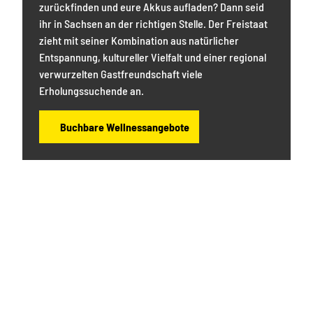
zurückfinden und eure Akkus aufladen? Dann seid
ihr in Sachsen an der richtigen Stelle. Der Freistaat
zieht mit seiner Kombination aus natürlicher
Entspannung, kultureller Vielfalt und einer regional
verwurzelten Gastfreundschaft viele
Erholungssuchende an.
Buchbare Wellnessangebote