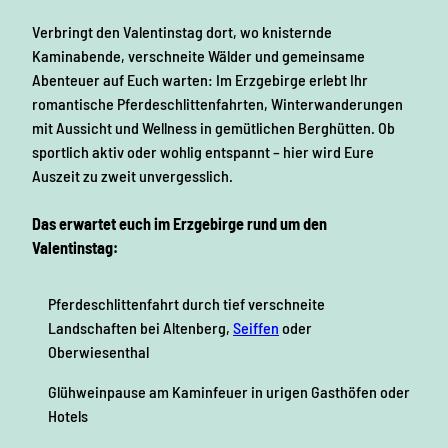
Verbringt den Valentinstag dort, wo knisternde
Kaminabende, verschneite Wälder und gemeinsame
Abenteuer auf Euch warten: Im Erzgebirge erlebt Ihr
romantische Pferdeschlittenfahrten, Winterwanderungen
mit Aussicht und Wellness in gemütlichen Berghütten. Ob
sportlich aktiv oder wohlig entspannt – hier wird Eure
Auszeit zu zweit unvergesslich.
Das erwartet euch im Erzgebirge rund um den
Valentinstag:
Pferdeschlittenfahrt durch tief verschneite
Landschaften bei Altenberg,
Seiffen
oder
Oberwiesenthal
Glühweinpause am Kaminfeuer in urigen Gasthöfen oder
Hotels