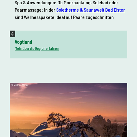
Spa & Anwendungen: Ob Moorpackung, Solebad oder
Paarmassage: In der
Soletherme & Saunawelt Bad Elster
sind Wellnesspakete ideal auf Paare zugeschnitten
©
Vogtland
Mehr über die Region erfahren