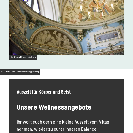
© Katja Fouad Vollmer
© TVE / Dirk Rückschloss [pixore]
Auszeit für Körper und Geist
Unsere Wellnessangebote
Ihr wollt euch gern eine kleine Auszeit vom Alltag
nehmen, wieder zu eurer inneren Balance