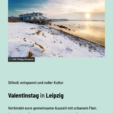
© LTM / Philipp Kirschner
Stilvoll, entspannt und voller Kultur
Valentinstag
in
Leipzig
Verbindet eure gemeinsame Auszeit mit urbanem Flair,