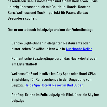
besonderen Genussmomenten und einem Hauch von Luxus.
Leipzig überrascht euch mit Boutique-Hotels, Rooftop-
Bars, Wellness und Musik – perfekt für Paare, die das
Besondere suchen.
Das erwartet euch in Leipzig rund um den Valentinstag:
Candle-Light-Dinner in eleganten Restaurants oder
historischen Gewölbekellern wie in
Auerbachs Keller
Romantische Spaziergänge durch das Musikviertel oder
am Elsterflutbett
Wellness für Zwei in stilvollen Day Spas oder Hotel-SPAs.
Empfehlung für Ruhesuchende in der Umgebung von
Leipzig:
Heide Spa Hotel & Resort in Bad Düben
.
Rooftop-Drinks im
Felix Leipzig
mit Blick über die Skyline
Leipzigs