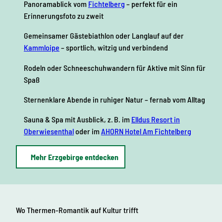
Panoramablick vom
Fichtelberg
– perfekt für ein
Erinnerungsfoto zu zweit
Gemeinsamer Gästebiathlon oder Langlauf auf der
Kammloipe
– sportlich, witzig und verbindend
Rodeln oder Schneeschuhwandern für Aktive mit Sinn für
Spaß
Sternenklare Abende in ruhiger Natur – fernab vom Alltag
Sauna & Spa mit Ausblick, z. B. im
Elldus Resort in
Oberwiesenthal
oder im
AHORN Hotel Am Fichtelberg
Mehr Erzgebirge entdecken
Wo Thermen-Romantik auf Kultur trifft