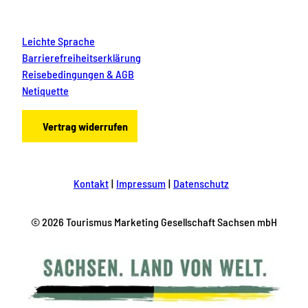
Leichte Sprache
Barrierefreiheitserklärung
Reisebedingungen & AGB
Netiquette
Vertrag widerrufen
Kontakt
Impressum
Datenschutz
© 2026 Tourismus Marketing Gesellschaft Sachsen mbH