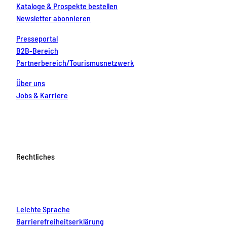
Kataloge & Prospekte bestellen
Newsletter abonnieren
Presseportal
B2B-Bereich
Partnerbereich/Tourismusnetzwerk
Über uns
Jobs & Karriere
Rechtliches
Leichte Sprache
Barrierefreiheitserklärung