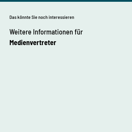
Das könnte Sie noch interessieren
Weitere Informationen für
Medienvertreter