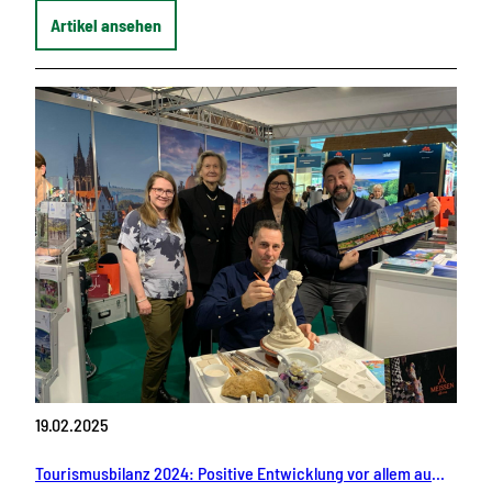
Artikel ansehen
19.02.2025
Tourismusbilanz 2024: Positive Entwicklung vor allem aus dem Ausland