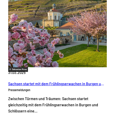
© Sebastian Rose
31.03.2025
Sachsen startet mit dem Frühlingserwachen in Burgen und Schlössern ganzjährige Tourismuswerbung
Pressemeldungen
Zwischen Türmen und Träumen: Sachsen startet
gleichzeitig mit dem Frühlingserwachen in Burgen und
Schlössern eine…