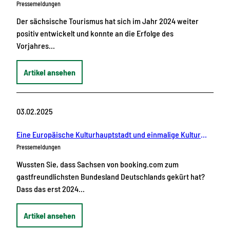
Pressemeldungen
Der sächsische Tourismus hat sich im Jahr 2024 weiter
positiv entwickelt und konnte an die Erfolge des
Vorjahres…
Artikel ansehen
03.02.2025
Eine Europäische Kulturhauptstadt und einmalige Kulturhighlights in Sachsen 2025
Pressemeldungen
Wussten Sie, dass Sachsen von booking.com zum
gastfreundlichsten Bundesland Deutschlands gekürt hat?
Dass das erst 2024…
Artikel ansehen