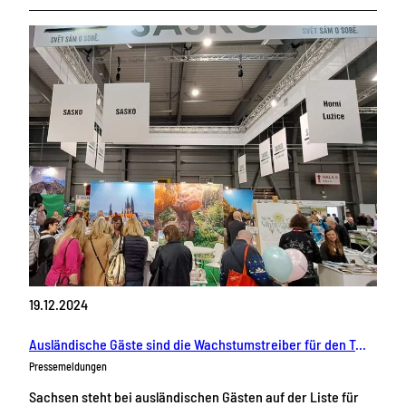
19.12.2024
Ausländische Gäste sind die Wachstumstreiber für den Tourismus in Sachsen
Pressemeldungen
Sachsen steht bei ausländischen Gästen auf der Liste für