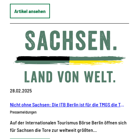
Artikel ansehen
28.02.2025
Nicht ohne Sachsen: Die ITB Berlin ist für die TMGS die Top-Adresse für Werbung um Gäste weltweit
Pressemeldungen
Auf der Internationalen Tourismus Börse Berlin öffnen sich
für Sachsen die Tore zur weltweit größten…