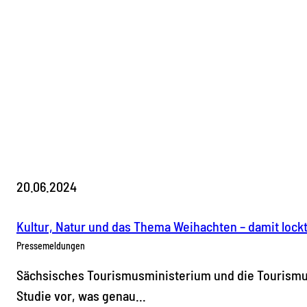
20.06.2024
Kultur, Natur und das Thema Weihachten – damit lock
Pressemeldungen
Sächsisches Tourismusministerium und die Tourismus
Studie vor, was genau…