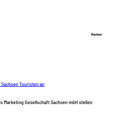
Merken
t Sachsen Touristen an
 Marketing Gesellschaft Sachsen mbH stellen