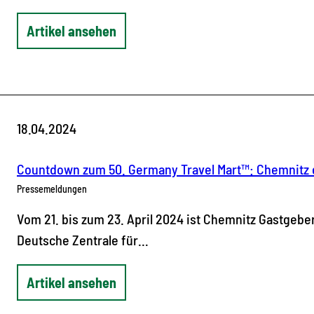
Artikel ansehen
18.04.2024
Pressemeldungen
Vom 21. bis zum 23. April 2024 ist Chemnitz Gastgebe
Deutsche Zentrale für…
Artikel ansehen