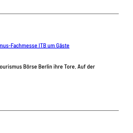
ismus-Fachmesse ITB um Gäste
Tourismus Börse Berlin ihre Tore. Auf der