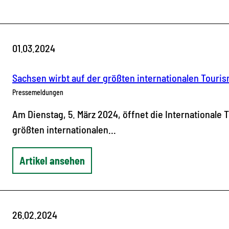
01.03.2024
Sachsen wirbt auf der größten internationalen Tour
Pressemeldungen
Am Dienstag, 5. März 2024, öffnet die Internationale 
größten internationalen…
Artikel ansehen
26.02.2024