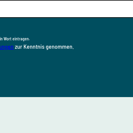
in Wort eintragen.
ungen
zur Kenntnis genommen.