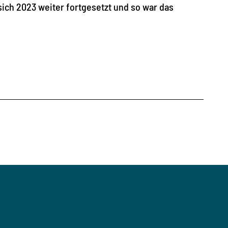
sich 2023 weiter fortgesetzt und so war das