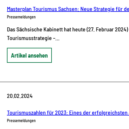
Masterplan Tourismus Sachsen: Neue Strategie für d
Pressemeldungen
Das Sächsische Kabinett hat heute (27. Februar 2024
Tourismusstrategie –…
Artikel ansehen
20.02.2024
Tourismuszahlen für 2023: Eines der erfolgreichsten
Pressemeldungen