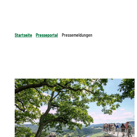
Startseite
Presseportal
Pressemeldungen