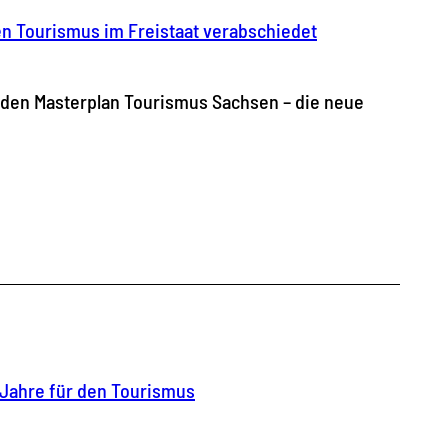
en Tourismus im Freistaat verabschiedet
) den Masterplan Tourismus Sachsen – die neue
 Jahre für den Tourismus