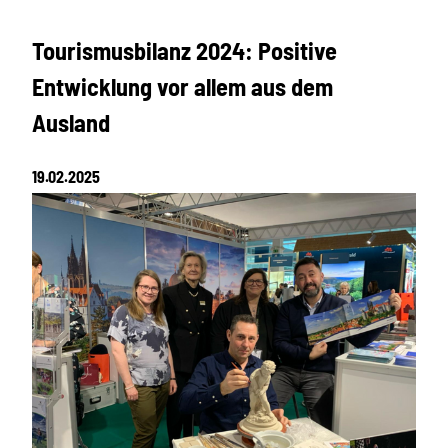
Tourismusbilanz 2024: Positive
Entwicklung vor allem aus dem
Ausland
19.02.2025