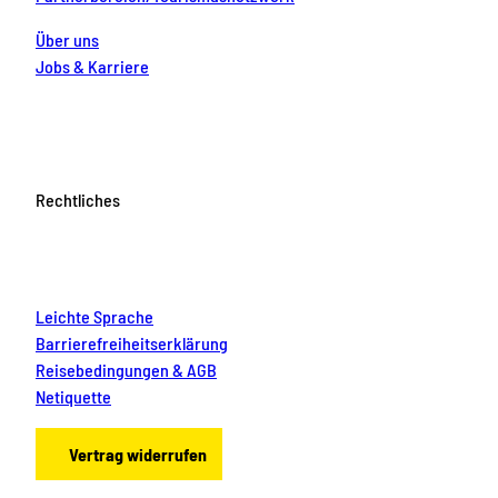
Über uns
Jobs & Karriere
Rechtliches
Leichte Sprache
Barrierefreiheitserklärung
Reisebedingungen & AGB
Netiquette
Vertrag widerrufen