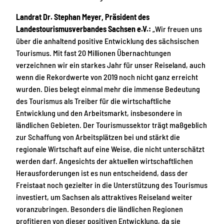
Landrat Dr. Stephan Meyer, Präsident des
Landestourismusverbandes Sachsen e.V.:
„Wir freuen uns
über die anhaltend positive Entwicklung des sächsischen
Tourismus. Mit fast 20 Millionen Übernachtungen
verzeichnen wir ein starkes Jahr für unser Reiseland, auch
wenn die Rekordwerte von 2019 noch nicht ganz erreicht
wurden. Dies belegt einmal mehr die immense Bedeutung
des Tourismus als Treiber für die wirtschaftliche
Entwicklung und den Arbeitsmarkt, insbesondere in
ländlichen Gebieten. Der Tourismussektor trägt maßgeblich
zur Schaffung von Arbeitsplätzen bei und stärkt die
regionale Wirtschaft auf eine Weise, die nicht unterschätzt
werden darf. Angesichts der aktuellen wirtschaftlichen
Herausforderungen ist es nun entscheidend, dass der
Freistaat noch gezielter in die Unterstützung des Tourismus
investiert, um Sachsen als attraktives Reiseland weiter
voranzubringen. Besonders die ländlichen Regionen
profitieren von dieser positiven Entwicklung, da sie