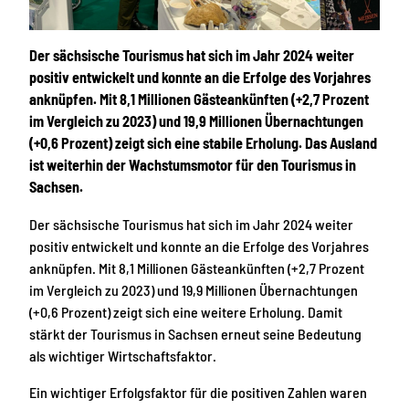
Der sächsische Tourismus hat sich im Jahr 2024 weiter
positiv entwickelt und konnte an die Erfolge des Vorjahres
anknüpfen. Mit 8,1 Millionen Gästeankünften (+2,7 Prozent
im Vergleich zu 2023) und 19,9 Millionen Übernachtungen
(+0,6 Prozent) zeigt sich eine stabile Erholung. Das Ausland
ist weiterhin der Wachstumsmotor für den Tourismus in
Sachsen.
Der sächsische Tourismus hat sich im Jahr 2024 weiter
positiv entwickelt und konnte an die Erfolge des Vorjahres
anknüpfen. Mit 8,1 Millionen Gästeankünften (+2,7 Prozent
im Vergleich zu 2023) und 19,9 Millionen Übernachtungen
(+0,6 Prozent) zeigt sich eine weitere Erholung. Damit
stärkt der Tourismus in Sachsen erneut seine Bedeutung
als wichtiger Wirtschaftsfaktor.
Ein wichtiger Erfolgsfaktor für die positiven Zahlen waren