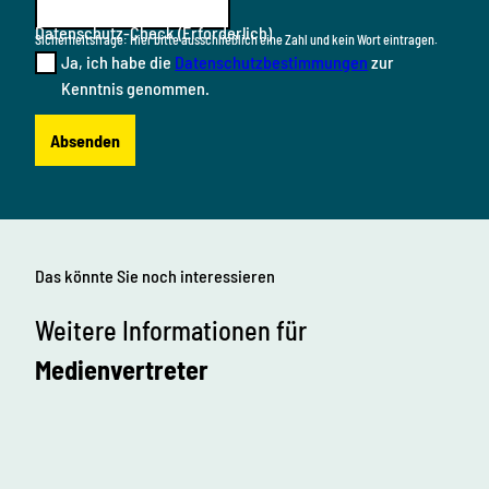
Datenschutz-Check
(Erforderlich)
Sicherheitsfrage: Hier bitte ausschließlich eine Zahl und kein Wort eintragen.
Ja, ich habe die
Datenschutzbestimmungen
zur
Kenntnis genommen.
Absenden
Das könnte Sie noch interessieren
Weitere Informationen für
Medienvertreter