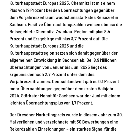
Kulturhauptstadt Europas 2025: Chemnitz ist mit einem
Plus von 19 Prozent bei den Übernachtungen gegenüber
dem Vorjahreszeitraum wachstumsstärkstes Reiseziel in
Sachsen. Positive Übernachtungszahlen weisen ebenso die
Reisegebiete Chemnitz. Zwickau. Region mit plus 8,4
Prozent und Erzgebirge mit plus 3,7 Prozent auf. Die
Kulturhauptstadt Europas 2025 und die
Kulturhauptstadtregion setzen sich damit gegenüber der
allgemeinen Entwicklung in Sachsen ab. Bei 8,9 Millionen
Übernachtungen von Januar bis Juni 2025 liegt das
Ergebnis dennoch 2,7 Prozent unter dem des
Vorjahreszeitraumes. Deutschlandweit gab es 0,1 Prozent
mehr Übernachtungen gegenüber dem ersten Halbjahr
2024. Stärkster Monat für Sachsen war der Juni mit einem
leichten Übernachtungsplus von 1,7 Prozent.
Der Dresdner Marketingpreis wurde in diesem Jahr zum 30.
Mal verliehen und verzeichnete mit 30 Bewerbungen eine
Rekordzahl an Einreichungen – ein starkes Signal für die