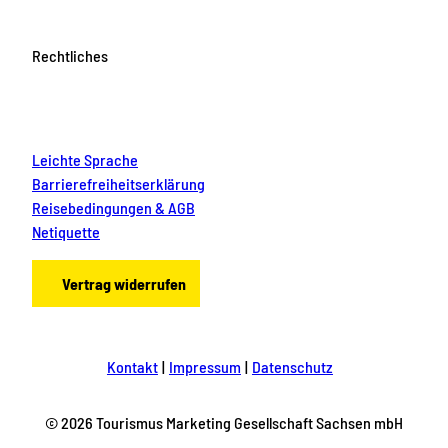
Rechtliches
Leichte Sprache
Barrierefreiheitserklärung
Reisebedingungen & AGB
Netiquette
Vertrag widerrufen
Kontakt
Impressum
Datenschutz
© 2026 Tourismus Marketing Gesellschaft Sachsen mbH