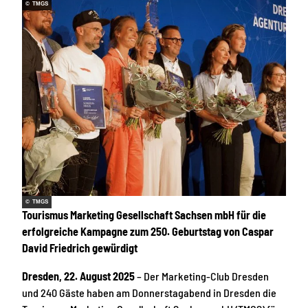
© TMGS
© TMGS
Tourismus Marketing Gesellschaft Sachsen mbH für die
erfolgreiche Kampagne zum 250. Geburtstag von Caspar
David Friedrich gewürdigt
Dresden, 22. August 2025
– Der Marketing-Club Dresden
und 240 Gäste haben am Donnerstagabend in Dresden die