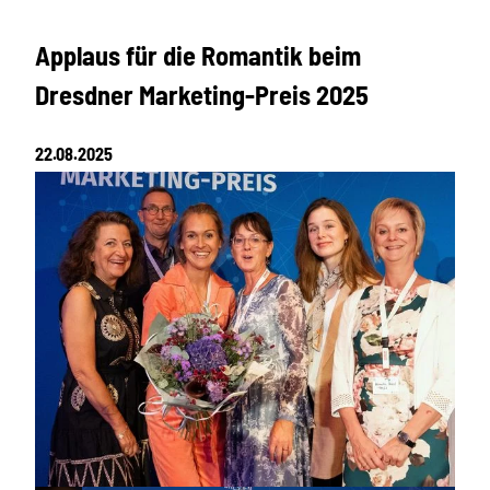
Applaus für die Romantik beim
Dresdner Marketing-Preis 2025
22.08.2025