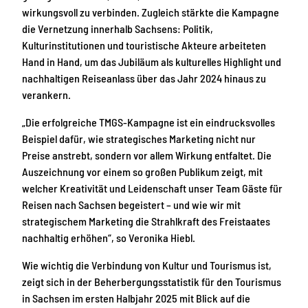
wirkungsvoll zu verbinden. Zugleich stärkte die Kampagne
die Vernetzung innerhalb Sachsens: Politik,
Kulturinstitutionen und touristische Akteure arbeiteten
Hand in Hand, um das Jubiläum als kulturelles Highlight und
nachhaltigen Reiseanlass über das Jahr 2024 hinaus zu
verankern.
„Die erfolgreiche TMGS-Kampagne ist ein eindrucksvolles
Beispiel dafür, wie strategisches Marketing nicht nur
Preise anstrebt, sondern vor allem Wirkung entfaltet. Die
Auszeichnung vor einem so großen Publikum zeigt, mit
welcher Kreativität und Leidenschaft unser Team Gäste für
Reisen nach Sachsen begeistert – und wie wir mit
strategischem Marketing die Strahlkraft des Freistaates
nachhaltig erhöhen“, so Veronika Hiebl.
Wie wichtig die Verbindung von Kultur und Tourismus ist,
zeigt sich in der Beherbergungsstatistik für den Tourismus
in Sachsen im ersten Halbjahr 2025 mit Blick auf die