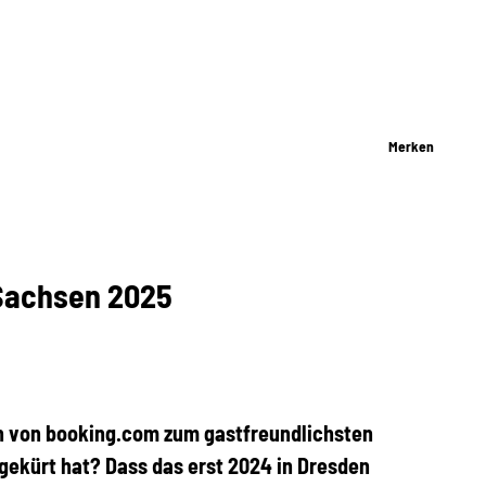
Merken
 Sachsen 2025
n von booking.com zum gastfreundlichsten
ekürt hat? Dass das erst 2024 in Dresden