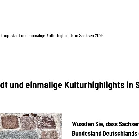
rhauptstadt und einmalige Kulturhighlights in Sachsen 2025
dt und einmalige Kulturhighlights in
Wussten Sie, dass Sachse
Bundesland Deutschlands g