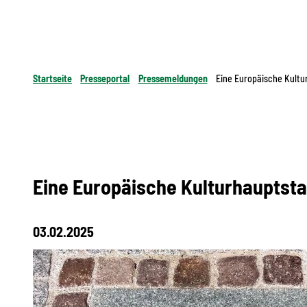
Startseite
Presseportal
Pressemeldungen
Eine Europäische Kultu
Eine Europäische Kulturhauptsta
03.02.2025