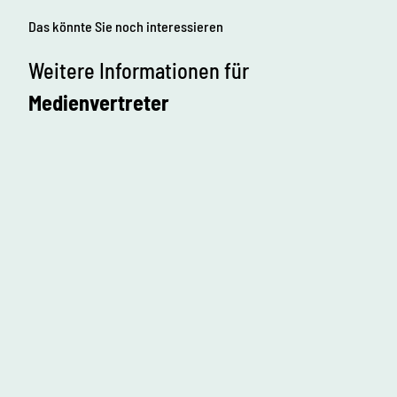
Das könnte Sie noch interessieren
Weitere Informationen für
Medienvertreter