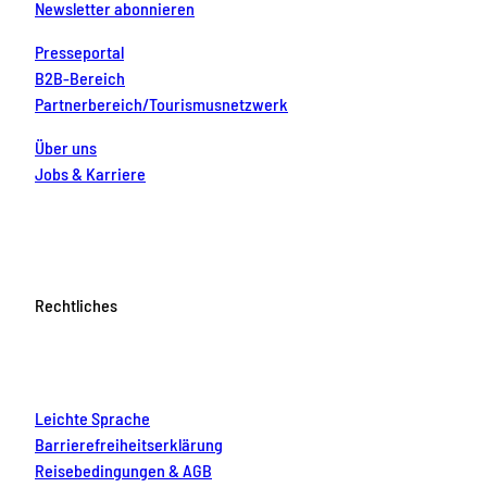
Newsletter abonnieren
Presseportal
B2B-Bereich
Partnerbereich/Tourismusnetzwerk
Über uns
Jobs & Karriere
Rechtliches
Leichte Sprache
Barrierefreiheitserklärung
Reisebedingungen & AGB