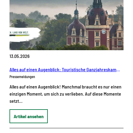
13.05.2026
Alles auf einen Augenblick: Touristische Ganzjahreskampagne setzt auf überraschende Momente zur Reiseinspiration
Pressemeldungen
Alles auf einen Augenblick! Manchmal braucht es nur einen
einzigen Moment, um sich zu verlieben. Auf diese Momente
setzt…
Artikel ansehen