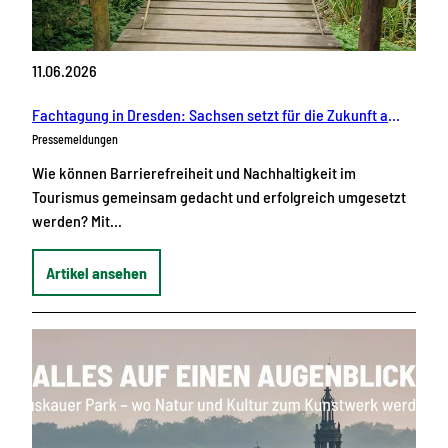
11.06.2026
Fachtagung in Dresden: Sachsen setzt für die Zukunft auf die Verbindung von Barrierefreiheit und Nachhaltigkeit im Tourismus
Pressemeldungen
Wie können Barrierefreiheit und Nachhaltigkeit im
Tourismus gemeinsam gedacht und erfolgreich umgesetzt
werden? Mit…
Artikel ansehen