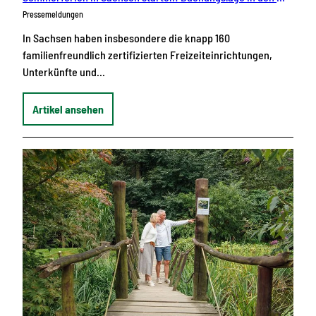
Pressemeldungen
In Sachsen haben insbesondere die knapp 160
familienfreundlich zertifizierten Freizeiteinrichtungen,
Unterkünfte und…
Artikel ansehen