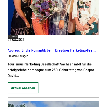
© TMGS
22.08.2025
Applaus für die Romantik beim Dresdner Marketing-Preis 2025
Pressemeldungen
Tourismus Marketing Gesellschaft Sachsen mbH für die
erfolgreiche Kampagne zum 250. Geburtstag von Caspar
David…
Artikel ansehen