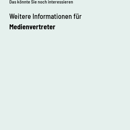
Das könnte Sie noch interessieren
Weitere Informationen für
Medienvertreter
R