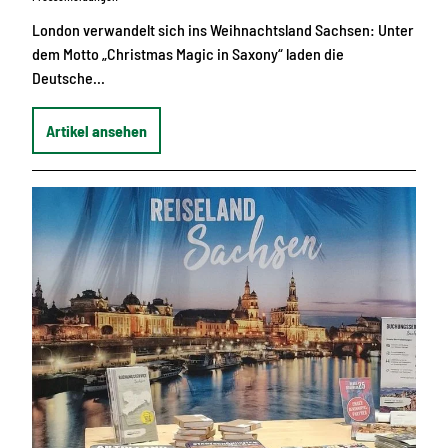
London verwandelt sich ins Weihnachtsland Sachsen: Unter
dem Motto „Christmas Magic in Saxony“ laden die
Deutsche…
Artikel ansehen