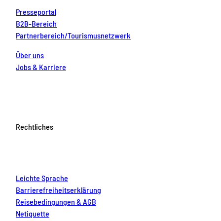
Presseportal
B2B-Bereich
Partnerbereich/Tourismusnetzwerk
Über uns
Jobs & Karriere
Rechtliches
Leichte Sprache
Barrierefreiheitserklärung
Reisebedingungen & AGB
Netiquette